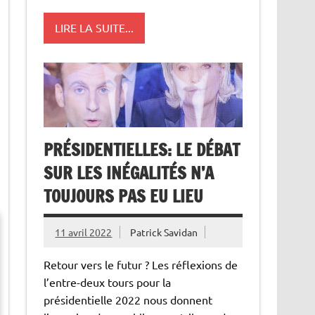
LIRE LA SUITE...
PRÉSIDENTIELLES: LE DÉBAT
SUR LES INÉGALITÉS N’A
TOUJOURS PAS EU LIEU
11 avril 2022
Patrick Savidan
Retour vers le futur ? Les réflexions de
l’entre-deux tours pour la
présidentielle 2022 nous donnent