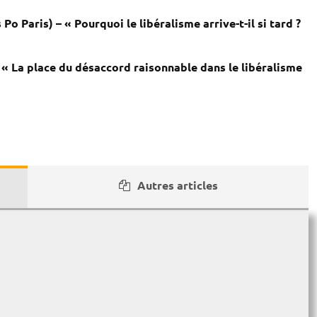
 Paris) – « Pourquoi le libéralisme arrive-t-il si tard ?
« La place du désaccord raisonnable dans le libéralisme
Autres articles