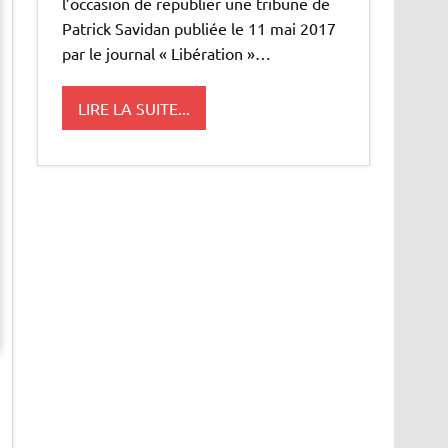
l’occasion de republier une tribune de
Patrick Savidan publiée le 11 mai 2017
par le journal « Libération »…
LIRE LA SUITE...