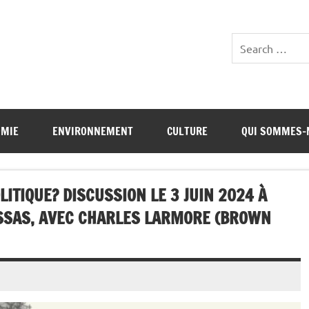
OMIE
ENVIRONNEMENT
CULTURE
QUI SOMMES-
LITIQUE? DISCUSSION LE 3 JUIN 2024 À
SSAS, AVEC CHARLES LARMORE (BROWN