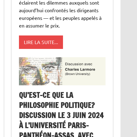
éclairent les dilemmes auxquels sont
aujourd’hui confrontés les dirigeants
européens — et les peuples appelés à
en assumer le prix.
LIRE LA SUITE...
QU’EST-CE QUE LA
PHILOSOPHIE POLITIQUE?
DISCUSSION LE 3 JUIN 2024
À L’UNIVERSITÉ PARIS-
PANTHÉON-ASSAS, AVEC