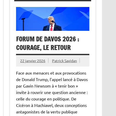
FORUM DE DAVOS 2026 :
COURAGE, LE RETOUR
22 janvier 2026
Patrick Savidan
Face aux menaces et aux provocations
de Donald Trump, l’appel lancé à Davos
par Gavin Newsom à « tenir bon »
invite à rouvrir une question ancienne :
celle du courage en politique. De
Cicéron à Machiavel, deux conceptions
antagonistes de la vertu publique