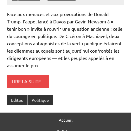
Face aux menaces et aux provocations de Donald
Trump, l’appel lancé à Davos par Gavin Newsom à «
tenir bon » invite à rouvrir une question ancienne : celle
du courage en politique. De Cicéron à Machiavel, deux
conceptions antagonistes de la vertu publique éclairent
les dilemmes auxquels sont aujourd’hui confrontés les
dirigeants européens — et les peuples appelés à en
assumer le prix.
LIRE LA SUITE...
Editos
Politique
Accueil