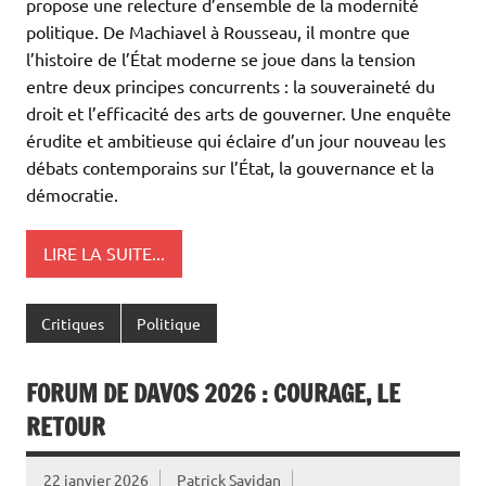
propose une relecture d’ensemble de la modernité
politique. De Machiavel à Rousseau, il montre que
l’histoire de l’État moderne se joue dans la tension
entre deux principes concurrents : la souveraineté du
droit et l’efficacité des arts de gouverner. Une enquête
érudite et ambitieuse qui éclaire d’un jour nouveau les
débats contemporains sur l’État, la gouvernance et la
démocratie.
LIRE LA SUITE...
Critiques
Politique
FORUM DE DAVOS 2026 : COURAGE, LE
RETOUR
22 janvier 2026
Patrick Savidan