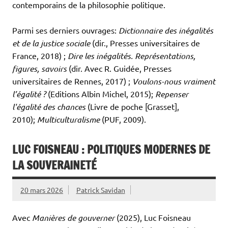
contemporains de la philosophie politique.
Parmi ses derniers ouvrages:
Dictionnaire des inégalités
et de la justice sociale
(dir., Presses universitaires de
France, 2018) ;
Dire les inégalités. Représentations,
figures, savoirs
(dir. Avec R. Guidée, Presses
universitaires de Rennes, 2017) ;
Voulons-nous vraiment
l’égalité ?
(Editions Albin Michel, 2015);
Repenser
l'égalité des chances
(Livre de poche [Grasset],
2010);
Multiculturalisme
(PUF, 2009).
LUC FOISNEAU : POLITIQUES MODERNES DE
LA SOUVERAINETÉ
20 mars 2026
Patrick Savidan
Avec
Manières de gouverner
(2025), Luc Foisneau