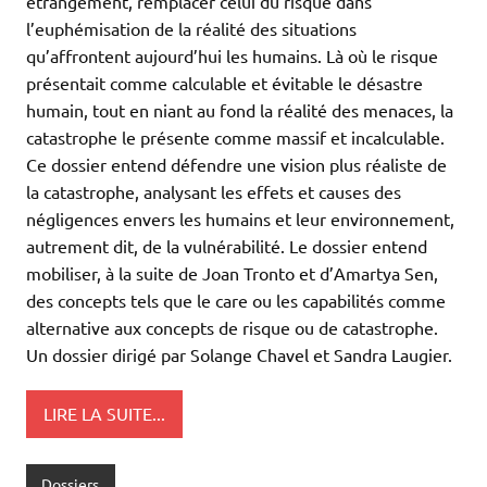
étrangement, remplacer celui du risque dans
l’euphémisation de la réalité des situations
qu’affrontent aujourd’hui les humains. Là où le risque
présentait comme calculable et évitable le désastre
humain, tout en niant au fond la réalité des menaces, la
catastrophe le présente comme massif et incalculable.
Ce dossier entend défendre une vision plus réaliste de
la catastrophe, analysant les effets et causes des
négligences envers les humains et leur environnement,
autrement dit, de la vulnérabilité. Le dossier entend
mobiliser, à la suite de Joan Tronto et d’Amartya Sen,
des concepts tels que le care ou les capabilités comme
alternative aux concepts de risque ou de catastrophe.
Un dossier dirigé par Solange Chavel et Sandra Laugier.
LIRE LA SUITE...
Dossiers