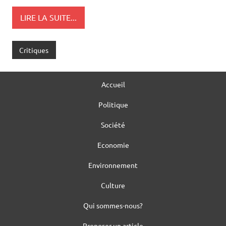
LIRE LA SUITE...
Critiques
Accueil
Politique
Société
Economie
Environnement
Culture
Qui sommes-nous?
Proposer un article