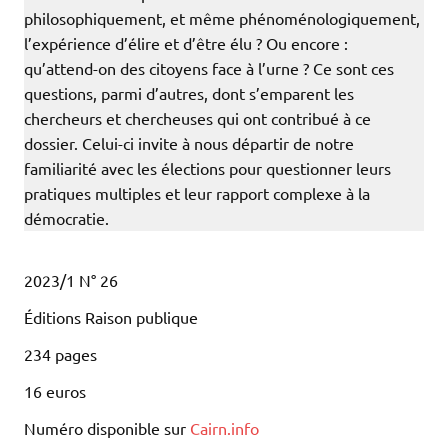
philosophiquement, et même phénoménologiquement,
l’expérience d’élire et d’être élu ? Ou encore :
qu’attend-on des citoyens face à l’urne ? Ce sont ces
questions, parmi d’autres, dont s’emparent les
chercheurs et chercheuses qui ont contribué à ce
dossier. Celui-ci invite à nous départir de notre
familiarité avec les élections pour questionner leurs
pratiques multiples et leur rapport complexe à la
démocratie.
2023/1 N° 26
Éditions Raison publique
234 pages
16 euros
Numéro disponible sur
Cairn.info