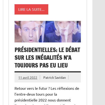
LIRE LA SUITE...
PRÉSIDENTIELLES: LE DÉBAT
SUR LES INÉGALITÉS N’A
TOUJOURS PAS EU LIEU
11 avril 2022
Patrick Savidan
Retour vers le futur ? Les réflexions de
l’entre-deux tours pour la
présidentielle 2022 nous donnent