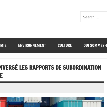
OMIE
ENVIRONNEMENT
CULTURE
QUI SOMMES-
NVERSÉ LES RAPPORTS DE SUBORDINATION
E