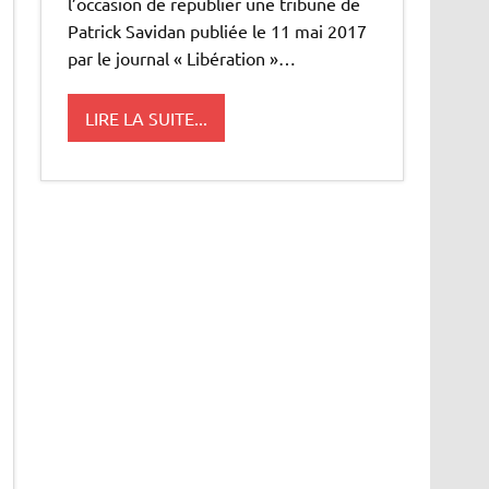
l’occasion de republier une tribune de
Patrick Savidan publiée le 11 mai 2017
par le journal « Libération »…
LIRE LA SUITE...