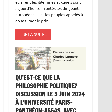
éclairent les dilemmes auxquels sont
aujourd’hui confrontés les dirigeants
européens — et les peuples appelés à
en assumer le prix.
LIRE LA SUITE...
QU’EST-CE QUE LA
PHILOSOPHIE POLITIQUE?
DISCUSSION LE 3 JUIN 2024
À L’UNIVERSITÉ PARIS-
PANTHÉON-ASSAS, AVEC