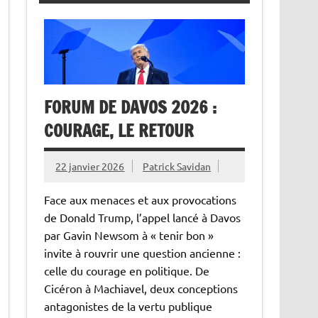
FORUM DE DAVOS 2026 :
COURAGE, LE RETOUR
22 janvier 2026
Patrick Savidan
Face aux menaces et aux provocations
de Donald Trump, l’appel lancé à Davos
par Gavin Newsom à « tenir bon »
invite à rouvrir une question ancienne :
celle du courage en politique. De
Cicéron à Machiavel, deux conceptions
antagonistes de la vertu publique