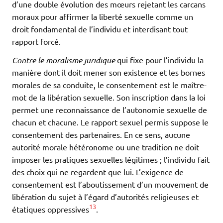
d’une double évolution des mœurs rejetant les carcans
moraux pour affirmer la liberté sexuelle comme un
droit fondamental de l’individu et interdisant tout
rapport forcé.
Contre le moralisme juridique
qui fixe pour l’individu la
manière dont il doit mener son existence et les bornes
morales de sa conduite, le consentement est le maître-
mot de la libération sexuelle. Son inscription dans la loi
permet une reconnaissance de l’autonomie sexuelle de
chacun et chacune. Le rapport sexuel permis suppose le
consentement des partenaires. En ce sens, aucune
autorité morale hétéronome ou une tradition ne doit
imposer les pratiques sexuelles légitimes ; l’individu fait
des choix qui ne regardent que lui. L’exigence de
consentement est l’aboutissement d’un mouvement de
libération du sujet à l’égard d’autorités religieuses et
13
étatiques oppressives
.