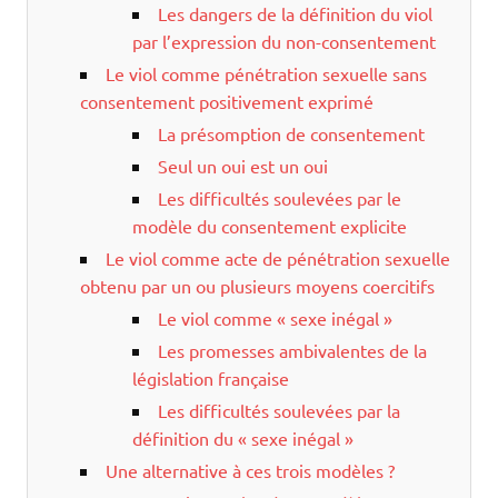
Les dangers de la définition du viol
par l’expression du non-consentement
Le viol comme pénétration sexuelle sans
consentement positivement exprimé
La présomption de consentement
Seul un oui est un oui
Les difficultés soulevées par le
modèle du consentement explicite
Le viol comme acte de pénétration sexuelle
obtenu par un ou plusieurs moyens coercitifs
Le viol comme « sexe inégal »
Les promesses ambivalentes de la
législation française
Les difficultés soulevées par la
définition du « sexe inégal »
Une alternative à ces trois modèles ?