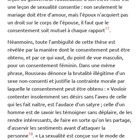
une leçon de sexualité consentie : non seulement le
mariage doit être d’amour, mais l’époux n’acquiert pas
un droit sur le corps de l’épouse, il faut que le
17
consentement soit mutuel à chaque rapport
.
Néanmoins, toute l’ambiguïté de cette thèse est
révélée par la manière dont le consentement peut être
obtenu, et par ce qui vaut, du point de vue masculin,
pour un consentement féminin. Dans une même
phrase, Rousseau dénonce la brutalité illégitime d’un
sexe non-consenti et justifie la contrainte morale par
laquelle le consentement peut être obtenu : « Vouloir
contenter insolemment ses désirs sans l’aveu de celle
qui les fait naître, est l’audace d’un satyre ; celle d’un
homme est de savoir les témoigner sans déplaire, de les
rendre intéressants, de faire en sorte qu’on les partage,
d’asservir les sentiments avant d’attaquer la
18
personne
. » La sexualité est conçue sur le mode de