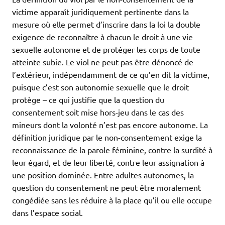
victime apparaît juridiquement pertinente dans la
mesure où elle permet d’inscrire dans la loi la double
exigence de reconnaître à chacun le droit à une vie
sexuelle autonome et de protéger les corps de toute
atteinte subie. Le viol ne peut pas être dénoncé de
l’extérieur, indépendamment de ce qu’en dit la victime,
puisque c’est son autonomie sexuelle que le droit
protège – ce qui justifie que la question du
consentement soit mise hors-jeu dans le cas des
mineurs dont la volonté n’est pas encore autonome. La
définition juridique par le non-consentement exige la
reconnaissance de la parole féminine, contre la surdité à
leur égard, et de leur liberté, contre leur assignation à
une position dominée. Entre adultes autonomes, la
question du consentement ne peut être moralement
congédiée sans les réduire à la place qu’il ou elle occupe
dans l’espace social.