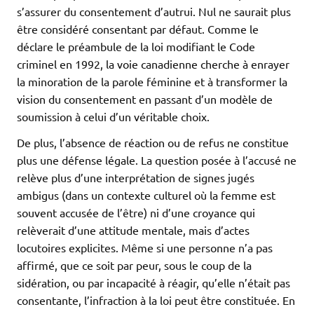
s’assurer du consentement d’autrui. Nul ne saurait plus
être considéré consentant par défaut. Comme le
déclare le préambule de la loi modifiant le Code
criminel en 1992, la voie canadienne cherche à enrayer
la minoration de la parole féminine et à transformer la
vision du consentement en passant d’un modèle de
soumission à celui d’un véritable choix.
De plus, l’absence de réaction ou de refus ne constitue
plus une défense légale. La question posée à l’accusé ne
relève plus d’une interprétation de signes jugés
ambigus (dans un contexte culturel où la femme est
souvent accusée de l’être) ni d’une croyance qui
relèverait d’une attitude mentale, mais d’actes
locutoires explicites. Même si une personne n’a pas
affirmé, que ce soit par peur, sous le coup de la
sidération, ou par incapacité à réagir, qu’elle n’était pas
consentante, l’infraction à la loi peut être constituée. En