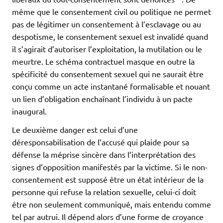
même que le consentement civil ou politique ne permet
pas de légitimer un consentement à l’esclavage ou au
despotisme, le consentement sexuel est invalidé quand
il s’agirait d’autoriser l’exploitation, la mutilation ou le
meurtre. Le schéma contractuel masque en outre la
spécificité du consentement sexuel qui ne saurait être
conçu comme un acte instantané formalisable et nouant
un lien d’obligation enchaînant l’individu à un pacte
inaugural.
Le deuxième danger est celui d’une
déresponsabilisation de l’accusé qui plaide pour sa
défense la méprise sincère dans l’interprétation des
signes d’opposition manifestés par la victime. Si le non-
consentement est supposé être un état intérieur de la
personne qui refuse la relation sexuelle, celui-ci doit
être non seulement communiqué, mais entendu comme
tel par autrui. Il dépend alors d’une forme de croyance