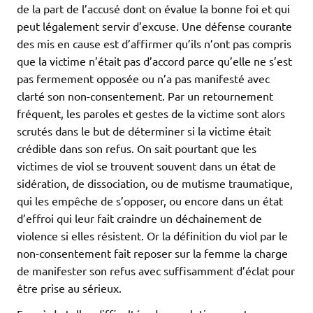
de la part de l’accusé dont on évalue la bonne foi et qui
peut légalement servir d’excuse. Une défense courante
des mis en cause est d’affirmer qu’ils n’ont pas compris
que la victime n’était pas d’accord parce qu’elle ne s’est
pas fermement opposée ou n’a pas manifesté avec
clarté son non-consentement. Par un retournement
fréquent, les paroles et gestes de la victime sont alors
scrutés dans le but de déterminer si la victime était
crédible dans son refus. On sait pourtant que les
victimes de viol se trouvent souvent dans un état de
sidération, de dissociation, ou de mutisme traumatique,
qui les empêche de s’opposer, ou encore dans un état
d’effroi qui leur fait craindre un déchainement de
violence si elles résistent. Or la définition du viol par le
non-consentement fait reposer sur la femme la charge
de manifester son refus avec suffisamment d’éclat pour
être prise au sérieux.