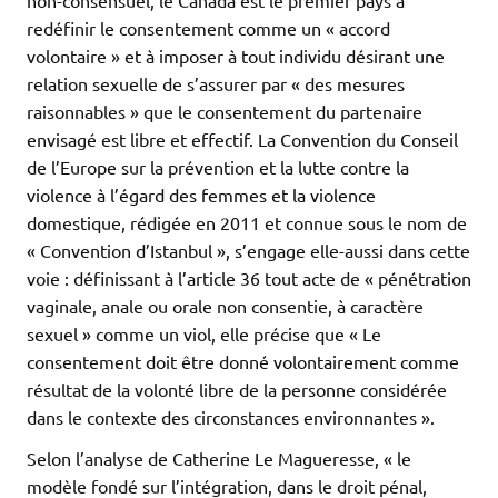
redéfinir le consentement comme un « accord
volontaire » et à imposer à tout individu désirant une
relation sexuelle de s’assurer par « des mesures
raisonnables » que le consentement du partenaire
envisagé est libre et effectif. La Convention du Conseil
de l’Europe sur la prévention et la lutte contre la
violence à l’égard des femmes et la violence
domestique, rédigée en 2011 et connue sous le nom de
« Convention d’Istanbul », s’engage elle-aussi dans cette
voie : définissant à l’article 36 tout acte de « pénétration
vaginale, anale ou orale non consentie, à caractère
sexuel » comme un viol, elle précise que « Le
consentement doit être donné volontairement comme
résultat de la volonté libre de la personne considérée
dans le contexte des circonstances environnantes ».
Selon l’analyse de Catherine Le Magueresse, « le
modèle fondé sur l’intégration, dans le droit pénal,