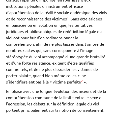
institutions pénales un instrument efficace
d’appréhension de la réalité sociale endémique des viols
1
et de reconnaissance des victimes
. Sans être érigées
en panacée ou en solution unique, les tentatives
juridiques et philosophiques de redéfinition légale du
viol ont pour but d’en redimensionner la
compréhension, afin de ne plus laisser dans l’ombre de
nombreux actes qui, sans correspondre à l’image
stéréotypée du viol accompagné d’une grande brutalité
et d’une forte résistance, exigent d’être qualifiés
comme tels, et de ne plus dissuader les victimes de
porter plainte, quand bien même celles-ci ne
2
s’identifieraient pas à la « victime parfaite
».
En phase avec une longue évolution des mœurs et de la
compréhension commune de la limite entre le sexe et
l’agression, les débats sur la définition légale du viol
portent principalement sur la notion de consentement