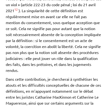
un viol » (article 222-23 du code pénal ; loi du 21 avril
12
2021
). La singularité de cette définition est
régulièrement mise en avant car elle ne fait pas
mention du consentement, sous quelque acception que
ce soit. Cela ne signifie pas pour autant que la notion
soit nécessairement absente de la conception impliquée
par la définition : si le consentement est un acte de
volonté, la coercition en abolit la liberté. Cela ne signifie
pas non plus que la notion soit absente des procédures
judiciaires : elle peut jouer un rôle dans la qualification
des faits, dans les prétoires, et dans les jugements
rendus.
Dans cette contribution, je chercherai à synthétiser les
atouts et les difficultés conceptuelles de chacune de ces
définitions, en m’appuyant notamment sur le débat
entre les juristes Catharine MacKinnon et Catherine Le
Magueresse, ainsi que sur certains arguments sur la