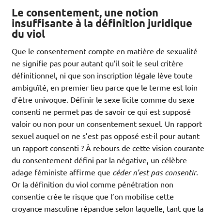
Le consentement, une notion
insuffisante à la définition juridique
du viol
Que le consentement compte en matière de sexualité
ne signifie pas pour autant qu’il soit le seul critère
définitionnel, ni que son inscription légale lève toute
ambiguïté, en premier lieu parce que le terme est loin
d’être univoque. Définir le sexe licite comme du sexe
consenti ne permet pas de savoir ce qui est supposé
valoir ou non pour un consentement sexuel. Un rapport
sexuel auquel on ne s’est pas opposé est-il pour autant
un rapport consenti ? À rebours de cette vision courante
du consentement défini par la négative, un célèbre
adage féministe affirme que
céder n’est pas consentir
.
Or la définition du viol comme pénétration non
consentie crée le risque que l’on mobilise cette
croyance masculine répandue selon laquelle, tant que la