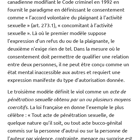
canadienne modifiant le Code criminel en 1992 en
fournit le paradigme en définissant le consentement
comme « l’accord volontaire du plaignant à l’activité
sexuelle » (art. 273.1), « concomitant à l’activité
sexuelle ». Là où le premier modèle suppose
l’expression d’un refus du ou de la plaignante, le
deuxième n’exige rien de tel. Dans la mesure où le
consentement doit permettre de qualifier une relation
entre deux personnes, il ne peut être conçu comme un
état mental inaccessible aux autres et requiert une
expression manifeste du type d’autorisation donnée.
Le troisième modèle définit le viol comme un
acte de
pénétration sexuelle obtenu par un ou plusieurs moyens
coercitifs
. La loi française en donne l’exemple le plus
célèbre : « Tout acte de pénétration sexuelle, de
quelque nature qu’il soit, ou tout acte bucco-génital
commis sur la personne d’autrui ou sur la personne de
l’auteur par violence, contrainte, menace ou surprise est