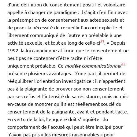
d’une définition du consentement positif et volontaire
appelle à changer de paradigme : il s’agit d’en finir avec
la présomption de consentement aux actes sexuels et
de poser la nécessité de recueillir l’accord explicite et
librement communiqué de l’autre en préalable à une
31
activité sexuelle, et tout au long de celle-ci
. » Depuis
1992, la loi canadienne affirme que le consentement ne
peut pas se contenter d’être tacite ni d’être
32
uniquement préalable. Ce
modèle communicationnel
présente plusieurs avantages. D’une part, il permet de
rééquilibrer l’orientation investigatrice : il n’appartient
pas à la plaignante de prouver son non-consentement
par ses refus et l’intensité de sa résistance, mais au mis-
en-cause de montrer qu’il s’est réellement soucié du
consentement de la plaignante, avant et pendant l’acte.
En vertu de la loi, l’enquête doit s’inquiéter du
comportement de l’accusé qui peut être inculpé pour
n’avoir pas pris « les mesures raisonnables » pour