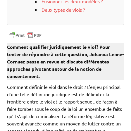
Fusionner les deux modèles ?
Deux types de viols ?
Comment qualifier juridiquement le viol? Pour
tenter de répondre à cette question, Johanna Lenne-
Cornuez passe en revue et discute différentes
approches pivotant autour de la notion de
consentement.
Comment définir le viol dans le droit ? L’enjeu principal
d’une telle définition juridique est de délimiter la
frontière entre le viol et le rapport sexuel, de façon à
faire tomber sous le coup de la loi un ensemble de faits
qu’il s’agit de criminaliser. La réforme législative est
souvent avancée comme un moyen de lutter contre un
constat répandu d’impunité, en fournissant aux