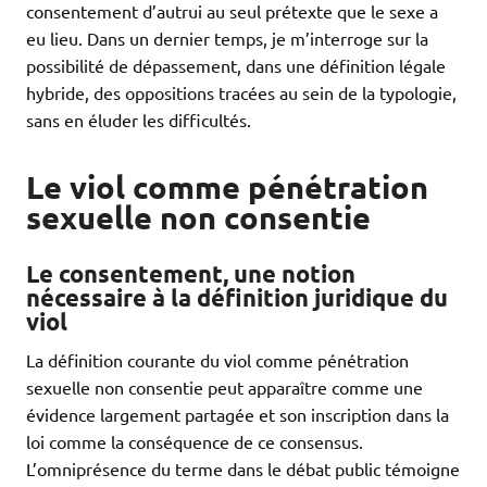
consentement d’autrui au seul prétexte que le sexe a
eu lieu. Dans un dernier temps, je m’interroge sur la
possibilité de dépassement, dans une définition légale
hybride, des oppositions tracées au sein de la typologie,
sans en éluder les difficultés.
Le viol comme pénétration
sexuelle non consentie
Le consentement, une notion
nécessaire à la définition juridique du
viol
La définition courante du viol comme pénétration
sexuelle non consentie peut apparaître comme une
évidence largement partagée et son inscription dans la
loi comme la conséquence de ce consensus.
L’omniprésence du terme dans le débat public témoigne