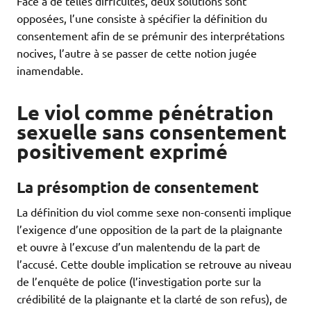
Face à de telles difficultés, deux solutions sont
opposées, l’une consiste à spécifier la définition du
consentement afin de se prémunir des interprétations
nocives, l’autre à se passer de cette notion jugée
inamendable.
Le viol comme pénétration
sexuelle sans consentement
positivement exprimé
La présomption de consentement
La définition du viol comme sexe non-consenti implique
l’exigence d’une opposition de la part de la plaignante
et ouvre à l’excuse d’un malentendu de la part de
l’accusé. Cette double implication se retrouve au niveau
de l’enquête de police (l’investigation porte sur la
crédibilité de la plaignante et la clarté de son refus), de