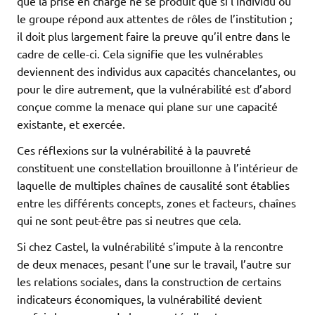
que la prise en charge ne se produit que si l’individu ou
le groupe répond aux attentes de rôles de l’institution ;
il doit plus largement faire la preuve qu’il entre dans le
cadre de celle-ci. Cela signifie que les vulnérables
deviennent des individus aux capacités chancelantes, ou
pour le dire autrement, que la vulnérabilité est d’abord
conçue comme la menace qui plane sur une capacité
existante, et exercée.
Ces réflexions sur la vulnérabilité à la pauvreté
constituent une constellation brouillonne à l’intérieur de
laquelle de multiples chaînes de causalité sont établies
entre les différents concepts, zones et facteurs, chaînes
qui ne sont peut-être pas si neutres que cela.
Si chez Castel, la vulnérabilité s’impute à la rencontre
de deux menaces, pesant l’une sur le travail, l’autre sur
les relations sociales, dans la construction de certains
indicateurs économiques, la vulnérabilité devient