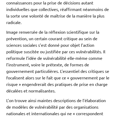
connaissances pour la prise de décisions autant
individuelles que collectives, réaffirmant néanmoins de
la sorte une volonté de maîtrise de la manière la plus
radicale.
Image renversée de la réflexion scientifique sur la
prévention, un certain courant critique au sein de
sciences sociales s’est donné pour objet l’action
politique suscitée ou justifiée par ces vulnérabilités. Il
reformule l’idée de vulnérabilité elle-même comme
l’instrument, voire le prétexte, de formes de
gouvernement particulières. L’essentiel des critiques se
focalisent alors sur le fait que ce « gouvernement par le
risque » engendrerait des pratiques de prise en charge
décalées et normalisantes.
L’on trouve ainsi maintes descriptions de l’élaboration
de modèles de vulnérabilité par des organisations
nationales et internationales qui ne « correspondent