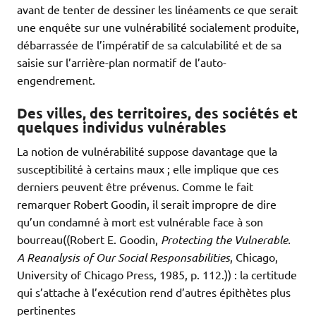
avant de tenter de dessiner les linéaments ce que serait
une enquête sur une vulnérabilité socialement produite,
débarrassée de l’impératif de sa calculabilité et de sa
saisie sur l’arrière-plan normatif de l’auto-
engendrement.
Des villes, des territoires, des sociétés et
quelques individus vulnérables
La notion de vulnérabilité suppose davantage que la
susceptibilité à certains maux ; elle implique que ces
derniers peuvent être prévenus. Comme le fait
remarquer Robert Goodin, il serait impropre de dire
qu’un condamné à mort est vulnérable face à son
bourreau((Robert E. Goodin,
Protecting the Vulnerable.
A Reanalysis of Our Social Responsabilities
, Chicago,
University of Chicago Press, 1985, p. 112.)) : la certitude
qui s’attache à l’exécution rend d’autres épithètes plus
pertinentes