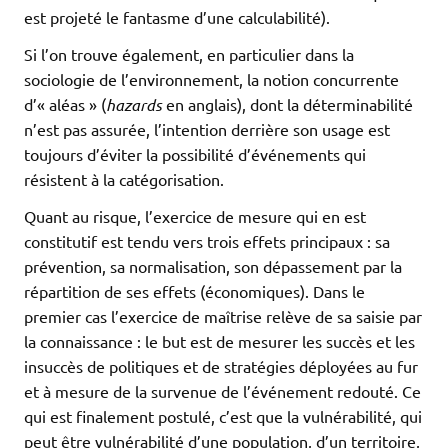
est projeté le fantasme d’une calculabilité).
Si l’on trouve également, en particulier dans la
sociologie de l’environnement, la notion concurrente
d’« aléas » (
hazards
en anglais), dont la déterminabilité
n’est pas assurée, l’intention derrière son usage est
toujours d’éviter la possibilité d’événements qui
résistent à la catégorisation.
Quant au risque, l’exercice de mesure qui en est
constitutif est tendu vers trois effets principaux : sa
prévention, sa normalisation, son dépassement par la
répartition de ses effets (économiques). Dans le
premier cas l’exercice de maîtrise relève de sa saisie par
la connaissance : le but est de mesurer les succès et les
insuccès de politiques et de stratégies déployées au fur
et à mesure de la survenue de l’événement redouté. Ce
qui est finalement postulé, c’est que la vulnérabilité, qui
peut être vulnérabilité d’une population, d’un territoire,