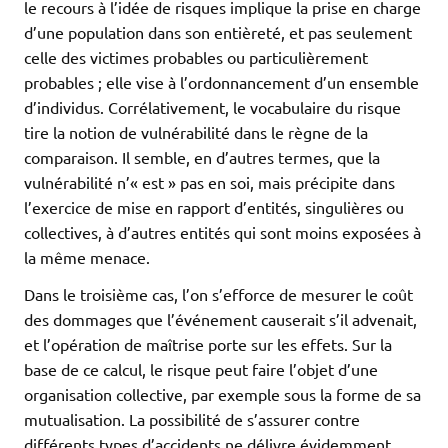
le recours à l’idée de risques implique la prise en charge
d’une population dans son entièreté, et pas seulement
celle des victimes probables ou particulièrement
probables ; elle vise à l’ordonnancement d’un ensemble
d’individus. Corrélativement, le vocabulaire du risque
tire la notion de vulnérabilité dans le règne de la
comparaison. Il semble, en d’autres termes, que la
vulnérabilité n’« est » pas en soi, mais précipite dans
l’exercice de mise en rapport d’entités, singulières ou
collectives, à d’autres entités qui sont moins exposées à
la même menace.
Dans le troisième cas, l’on s’efforce de mesurer le coût
des dommages que l’événement causerait s’il advenait,
et l’opération de maîtrise porte sur les effets. Sur la
base de ce calcul, le risque peut faire l’objet d’une
organisation collective, par exemple sous la forme de sa
mutualisation. La possibilité de s’assurer contre
différents types d’accidents ne délivre évidemment