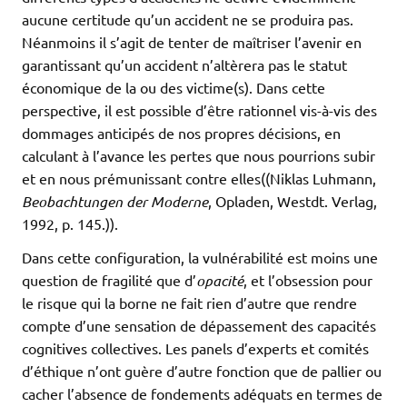
aucune certitude qu’un accident ne se produira pas.
Néanmoins il s’agit de tenter de maîtriser l’avenir en
garantissant qu’un accident n’altèrera pas le statut
économique de la ou des victime(s). Dans cette
perspective, il est possible d’être rationnel vis-à-vis des
dommages anticipés de nos propres décisions, en
calculant à l’avance les pertes que nous pourrions subir
et en nous prémunissant contre elles((Niklas Luhmann,
Beobachtungen der Moderne
, Opladen, Westdt. Verlag,
1992, p. 145.)).
Dans cette configuration, la vulnérabilité est moins une
question de fragilité que d’
opacité
, et l’obsession pour
le risque qui la borne ne fait rien d’autre que rendre
compte d’une sensation de dépassement des capacités
cognitives collectives. Les panels d’experts et comités
d’éthique n’ont guère d’autre fonction que de pallier ou
cacher l’absence de fondements adéquats en termes de