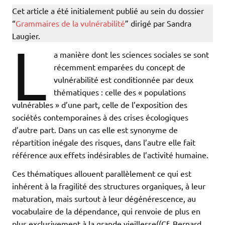
Cet article a été initialement publié au sein du dossier
“
Grammaires de la vulnérabilité
” dirigé par Sandra
Laugier.
L
a manière dont les sciences sociales se sont
récemment emparées du concept de
vulnérabilité est conditionnée par deux
thématiques : celle des « populations
vulnérables » d’une part, celle de l’exposition des
sociétés contemporaines à des crises écologiques
d’autre part. Dans un cas elle est synonyme de
répartition inégale des risques, dans l’autre elle fait
référence aux effets indésirables de l’activité humaine.
Ces thématiques allouent parallèlement ce qui est
inhérent à la fragilité des structures organiques, à leur
maturation, mais surtout à leur dégénérescence, au
vocabulaire de la dépendance, qui renvoie de plus en
plus exclusivement à la grande vieillesse((Cf. Bernard