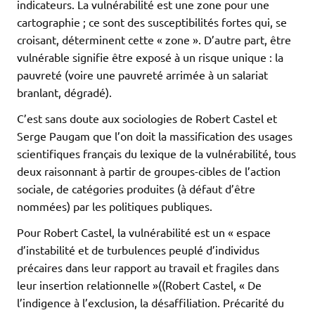
indicateurs. La vulnérabilité est une zone pour une
cartographie ; ce sont des susceptibilités fortes qui, se
croisant, déterminent cette « zone ». D’autre part, être
vulnérable signifie être exposé à un risque unique : la
pauvreté (voire une pauvreté arrimée à un salariat
branlant, dégradé).
C’est sans doute aux sociologies de Robert Castel et
Serge Paugam que l’on doit la massification des usages
scientifiques français du lexique de la vulnérabilité, tous
deux raisonnant à partir de groupes-cibles de l’action
sociale, de catégories produites (à défaut d’être
nommées) par les politiques publiques.
Pour Robert Castel, la vulnérabilité est un « espace
d’instabilité et de turbulences peuplé d’individus
précaires dans leur rapport au travail et fragiles dans
leur insertion relationnelle »((Robert Castel, « De
l’indigence à l’exclusion, la désaffiliation. Précarité du