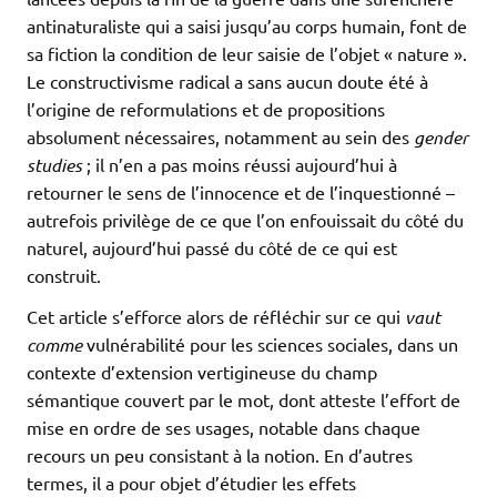
antinaturaliste qui a saisi jusqu’au corps humain, font de
sa fiction la condition de leur saisie de l’objet « nature ».
Le constructivisme radical a sans aucun doute été à
l’origine de reformulations et de propositions
absolument nécessaires, notamment au sein des
gender
studies
; il n’en a pas moins réussi aujourd’hui à
retourner le sens de l’innocence et de l’inquestionné –
autrefois privilège de ce que l’on enfouissait du côté du
naturel, aujourd’hui passé du côté de ce qui est
construit.
Cet article s’efforce alors de réfléchir sur ce qui
vaut
comme
vulnérabilité pour les sciences sociales, dans un
contexte d’extension vertigineuse du champ
sémantique couvert par le mot, dont atteste l’effort de
mise en ordre de ses usages, notable dans chaque
recours un peu consistant à la notion. En d’autres
termes, il a pour objet d’étudier les effets