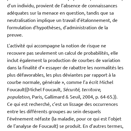
d’un individu, provient de l’absence de connaissances
adéquates sur la menace en question, tandis que sa
neutralisation implique un travail d’étalonnement, de
formulation d’hypothèses, d’administration de la
preuve.
L’activité qui accompagne la notion de risque ne
recouvre pas seulement un calcul de probabilités, elle
inclut également la production de courbes de variation
dans la finalité d’« essayer de rabattre les normalités les
plus défavorables, les plus déviantes par rapport à la
courbe normale, générale », comme l’a écrit Michel
Foucault((Michel Foucault,
Sécurité, territoire,
population
, Paris, Gallimard & Seuil, 2004, p. 64-65.)).
Ce qui est recherché, c’est un lissage des occurrences
entre les différents groupes au sein desquels
l’événement néfaste (la maladie, pour ce qui est l’objet
de l’analyse de Foucault) se produit. En d’autres termes,