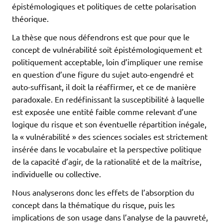
épistémologiques et politiques de cette polarisation
théorique.
La thèse que nous défendrons est que pour que le
concept de vulnérabilité soit épistémologiquement et
politiquement acceptable, loin d’impliquer une remise
en question d’une figure du sujet auto-engendré et
auto-suffisant, il doit la réaffirmer, et ce de manière
paradoxale. En redéfinissant la susceptibilité à laquelle
est exposée une entité faible comme relevant d’une
logique du risque et son éventuelle répartition inégale,
la « vulnérabilité » des sciences sociales est strictement
insérée dans le vocabulaire et la perspective politique
de la capacité d’agir, de la rationalité et de la maîtrise,
individuelle ou collective.
Nous analyserons donc les effets de l’absorption du
concept dans la thématique du risque, puis les
implications de son usage dans l’analyse de la pauvreté,