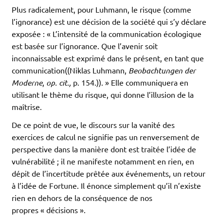
Plus radicalement, pour Luhmann, le risque (comme
l’ignorance) est une décision de la société qui s’y déclare
exposée : « L’intensité de la communication écologique
est basée sur l’ignorance. Que l’avenir soit
inconnaissable est exprimé dans le présent, en tant que
communication((Niklas Luhmann,
Beobachtungen der
Moderne
,
op. cit.,
p. 154.)). » Elle communiquera en
utilisant le thème du risque, qui donne l’illusion de la
maîtrise.
De ce point de vue, le discours sur la vanité des
exercices de calcul ne signifie pas un renversement de
perspective dans la manière dont est traitée l’idée de
vulnérabilité ; il ne manifeste notamment en rien, en
dépit de l’incertitude prêtée aux événements, un retour
à l’idée de Fortune. Il énonce simplement qu’il n’existe
rien en dehors de la conséquence de nos
propres « décisions ».