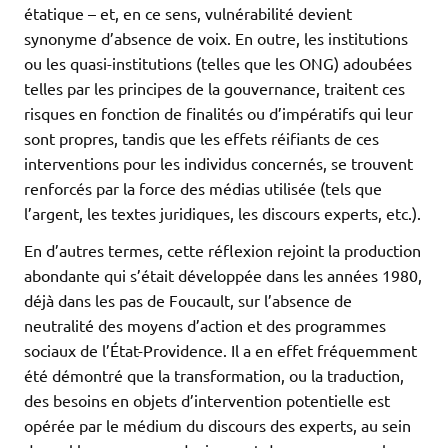
étatique – et, en ce sens, vulnérabilité devient
synonyme d’absence de voix. En outre, les institutions
ou les quasi-institutions (telles que les ONG) adoubées
telles par les principes de la gouvernance, traitent ces
risques en fonction de finalités ou d’impératifs qui leur
sont propres, tandis que les effets réifiants de ces
interventions pour les individus concernés, se trouvent
renforcés par la force des médias utilisée (tels que
l’argent, les textes juridiques, les discours experts, etc.).
En d’autres termes, cette réflexion rejoint la production
abondante qui s’était développée dans les années 1980,
déjà dans les pas de Foucault, sur l’absence de
neutralité des moyens d’action et des programmes
sociaux de l’État-Providence. Il a en effet fréquemment
été démontré que la transformation, ou la traduction,
des besoins en objets d’intervention potentielle est
opérée par le médium du discours des experts, au sein