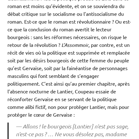
roman est moins qu’évidente, et on se souviendra du
débat critique sur le socialisme ou l’antisocialisme du
roman. Est-ce que le roman est révolutionnaire ? Ou est-
ce que la conclusion du roman avertit le lecteur
bourgeois : sans les réformes nécessaires, on risque le
retour de la révolution ?
L’Assommoir
, par contre, est un
récit de vies où la politique est supprimée et remplacée
soit par les désirs bourgeois de cette femme du peuple
qu’est Gervaise, soit par la fainéantise de personnages
masculins qui font semblant de s’engager
politiquement. C’est ainsi qu’au premier chapitre, après
l’absence nocturne de Lantier, Coupeau essaie de
réconforter Gervaise en se servant de la politique
comme alibi fictif, non pour protéger Lantier, mais pour
protéger le cœur de Gervaise :
— Allons ! le bourgeois [Lantier] n’est pas sage,
n’est-ce pas ? … Ne vous désolez pas, madame