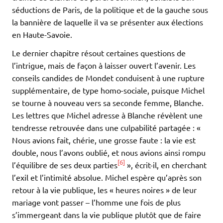
séductions de Paris, de la politique et de la gauche sous
la bannière de laquelle il va se présenter aux élections
en Haute-Savoie.
Le dernier chapitre résout certaines questions de
l’intrigue, mais de façon à laisser ouvert l’avenir. Les
conseils candides de Mondet conduisent à une rupture
supplémentaire, de type homo-sociale, puisque Michel
se tourne à nouveau vers sa seconde femme, Blanche.
Les lettres que Michel adresse à Blanche révèlent une
tendresse retrouvée dans une culpabilité partagée : «
Nous avions fait, chérie, une grosse faute : la vie est
double, nous l’avons oublié, et nous avions ainsi rompu
[6]
l’équilibre de ses deux parties
», écrit-il, en cherchant
l’exil et l’intimité absolue. Michel espère qu’après son
retour à la vie publique, les « heures noires » de leur
mariage vont passer – l’homme une fois de plus
s’immergeant dans la vie publique plutôt que de faire