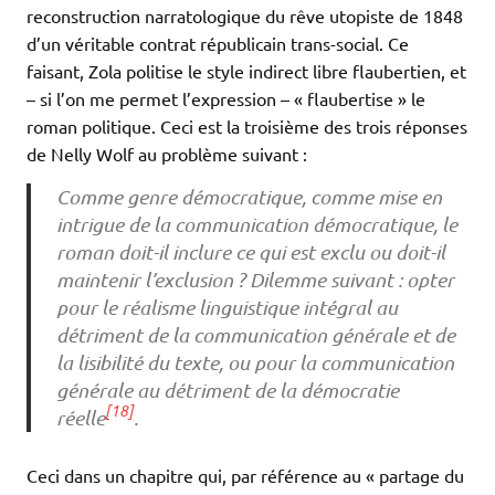
reconstruction narratologique du rêve utopiste de 1848
d’un véritable contrat républicain trans-social. Ce
faisant, Zola politise le style indirect libre flaubertien, et
– si l’on me permet l’expression – « flaubertise » le
roman politique. Ceci est la troisième des trois réponses
de Nelly Wolf au problème suivant :
Comme genre démocratique, comme mise en
intrigue de la communication démocratique, le
roman doit-il inclure ce qui est exclu ou doit-il
maintenir l’exclusion ? Dilemme suivant : opter
pour le réalisme linguistique intégral au
détriment de la communication générale et de
la lisibilité du texte, ou pour la communication
générale au détriment de la démocratie
[18]
réelle
.
Ceci dans un chapitre qui, par référence au « partage du