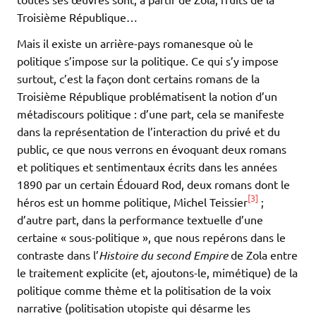
Troisième République…
Mais il existe un arrière-pays romanesque où le
politique s’impose sur la politique. Ce qui s’y impose
surtout, c’est la façon dont certains romans de la
Troisième République problématisent la notion d’un
métadiscours politique : d’une part, cela se manifeste
dans la représentation de l’interaction du privé et du
public, ce que nous verrons en évoquant deux romans
et politiques et sentimentaux écrits dans les années
1890 par un certain Édouard Rod, deux romans dont le
[3]
héros est un homme politique, Michel Teissier
;
d’autre part, dans la performance textuelle d’une
certaine « sous-politique », que nous repérons dans le
contraste dans l’
Histoire du second Empire
de Zola entre
le traitement explicite (et, ajoutons-le, mimétique) de la
politique comme thème et la politisation de la voix
narrative (politisation utopiste qui désarme les