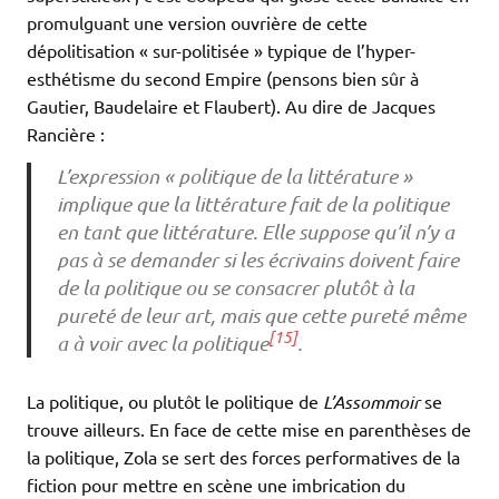
promulguant une version ouvrière de cette
dépolitisation « sur-politisée » typique de l’hyper-
esthétisme du second Empire (pensons bien sûr à
Gautier, Baudelaire et Flaubert). Au dire de Jacques
Rancière :
L’expression « politique de la littérature »
implique que la littérature fait de la politique
en tant que littérature. Elle suppose qu’il n’y a
pas à se demander si les écrivains doivent faire
de la politique ou se consacrer plutôt à la
pureté de leur art, mais que cette pureté même
[15]
a à voir avec la politique
.
La politique, ou plutôt le politique de
L’Assommoir
se
trouve ailleurs. En face de cette mise en parenthèses de
la politique, Zola se sert des forces performatives de la
fiction pour mettre en scène une imbrication du