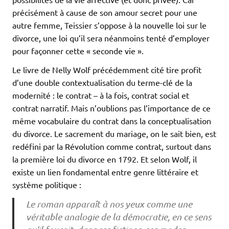
précisément à cause de son amour secret pour une
autre femme, Teissier s’oppose à la nouvelle loi sur le
divorce, une loi qu’il sera néanmoins tenté d’employer
pour façonner cette « seconde vie ».
Le livre de Nelly Wolf précédemment cité tire profit
d’une double contextualisation du terme-clé de la
modernité : le contrat – à la fois, contrat social et
contrat narratif. Mais n’oublions pas l’importance de ce
même vocabulaire du contrat dans la conceptualisation
du divorce. Le sacrement du mariage, on le sait bien, est
redéfini par la Révolution comme contrat, surtout dans
la première loi du divorce en 1792. Et selon Wolf, il
existe un lien fondamental entre genre littéraire et
système politique :
Le roman apparaît à nos yeux comme une
véritable analogie de la démocratie, en ce sens