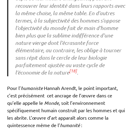
recouvrer leur identité dans leurs rapports avec
la même chaise, la même table. En d’autres
termes, à la subjectivité des hommes s’oppose
l’objectivité du monde fait de main d’homme
bien plus que la sublime indifférence d’une
nature vierge dont l’écrasante force
élémentaire, au contraire, les oblige à tourner
sans répit dans le cercle de leur biologie
parfaitement ajustée au vaste cycle de
[18]
l’économie de la nature
.
Pour l’
humaniste
Hannah Arendt, le point important,
c’est précisément cet ancrage de l’œuvre dans ce
qu’elle appelle le
Monde
, soit l’environnement
spécifiquement humain construit par les hommes et qui
les abrite
.
L’œuvre d’art apparaît alors comme la
quintessence même de l’
humanité
: