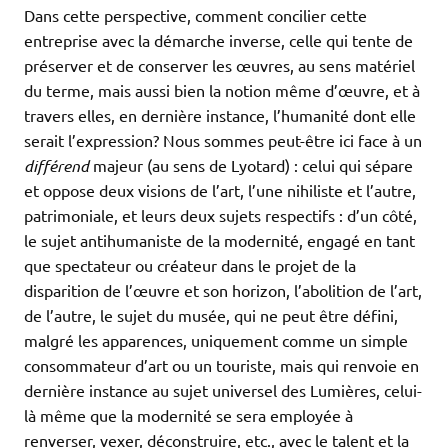
Dans cette perspective, comment concilier cette
entreprise avec la démarche inverse, celle qui tente de
préserver et de conserver les œuvres, au sens matériel
du terme, mais aussi bien la notion même d’œuvre, et à
travers elles, en dernière instance, l’humanité dont elle
serait l’expression? Nous sommes peut-être ici face à un
différend
majeur (au sens de Lyotard) : celui qui sépare
et oppose deux visions de l’art, l’une nihiliste et l’autre,
patrimoniale, et leurs deux sujets respectifs : d’un côté,
le sujet antihumaniste de la modernité, engagé en tant
que spectateur ou créateur dans le projet de la
disparition de l’œuvre et son horizon, l’abolition de l’art,
de l’autre, le sujet du musée, qui ne peut être défini,
malgré les apparences, uniquement comme un simple
consommateur d’art ou un touriste, mais qui renvoie en
dernière instance au sujet universel des Lumières, celui-
là même que la modernité se sera employée à
renverser, vexer, déconstruire, etc., avec le talent et la