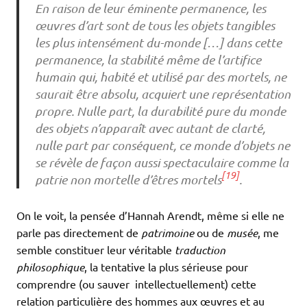
En raison de leur éminente permanence, les
œuvres d’art sont de tous les objets tangibles
les plus intensément du-monde […] dans cette
permanence, la stabilité même de l’artifice
humain qui, habité et utilisé par des mortels, ne
saurait être absolu, acquiert une représentation
propre. Nulle part, la durabilité pure du monde
des objets n’apparaît avec autant de clarté,
nulle part par conséquent, ce monde d’objets ne
se révèle de façon aussi spectaculaire comme la
[19]
patrie non mortelle d’êtres mortels
.
On le voit, la pensée d’Hannah Arendt, même si elle ne
parle pas directement de
patrimoine
ou de
musée
, me
semble constituer leur véritable
traduction
philosophique
, la tentative la plus sérieuse pour
comprendre (ou sauver intellectuellement) cette
relation particulière des hommes aux œuvres et au