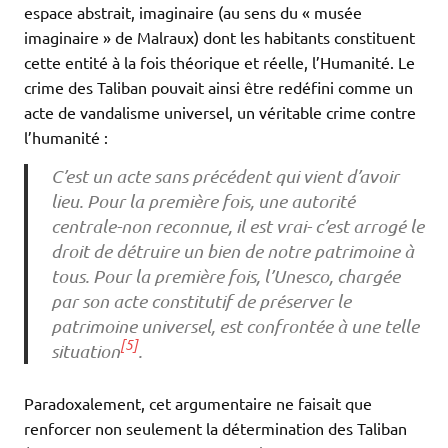
espace abstrait, imaginaire (au sens du « musée
imaginaire » de Malraux) dont les habitants constituent
cette entité à la fois théorique et réelle, l’Humanité. Le
crime des Taliban pouvait ainsi être redéfini comme un
acte de vandalisme universel, un véritable crime contre
l’humanité :
C’est un acte sans précédent qui vient d’avoir
lieu. Pour la première fois, une autorité
centrale-non reconnue, il est vrai- c’est arrogé le
droit de détruire un bien de notre patrimoine à
tous. Pour la première fois, l’Unesco, chargée
par son acte constitutif de préserver le
patrimoine universel, est confrontée à une telle
[5]
situation
.
Paradoxalement, cet argumentaire ne faisait que
renforcer non seulement la détermination des Taliban