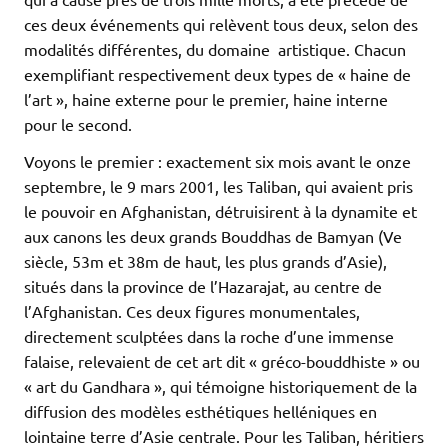
ces deux événements qui relèvent tous deux, selon des
modalités différentes, du domaine artistique. Chacun
exemplifiant respectivement deux types de « haine de
l’art », haine externe pour le premier, haine interne
pour le second.
Voyons le premier : exactement six mois avant le onze
septembre, le 9 mars 2001, les Taliban, qui avaient pris
le pouvoir en Afghanistan, détruisirent à la dynamite et
aux canons les deux grands Bouddhas de Bamyan (Ve
siècle, 53m et 38m de haut, les plus grands d’Asie),
situés dans la province de l’Hazarajat, au centre de
l’Afghanistan. Ces deux figures monumentales,
directement sculptées dans la roche d’une immense
falaise, relevaient de cet art dit « gréco-bouddhiste » ou
« art du Gandhara », qui témoigne historiquement de la
diffusion des modèles esthétiques helléniques en
lointaine terre d’Asie centrale. Pour les Taliban, héritiers