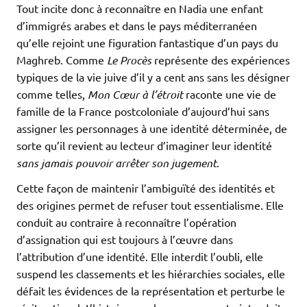
Tout incite donc à reconnaître en Nadia une enfant
d’immigrés arabes et dans le pays méditerranéen
qu’elle rejoint une figuration fantastique d’un pays du
Maghreb. Comme
Le Procès
représente des expériences
typiques de la vie juive d’il y a cent ans sans les désigner
comme telles,
Mon Cœur à l’étroit
raconte une vie de
famille de la France postcoloniale d’aujourd’hui sans
assigner les personnages à une identité déterminée, de
sorte qu’il revient au lecteur d’imaginer leur identité
sans jamais pouvoir arrêter son jugement
.
Cette façon de maintenir l’ambiguïté des identités et
des origines permet de refuser tout essentialisme. Elle
conduit au contraire à reconnaître l’opération
d’assignation qui est toujours à l’œuvre dans
l’attribution d’une identité. Elle interdit l’oubli, elle
suspend les classements et les hiérarchies sociales, elle
défait les évidences de la représentation et perturbe le