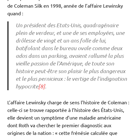
de Coleman Silk en 1998, année de l’affaire Lewinsky
quand :
Un président des Etats-Unis, quadragénaire
plein de verdeur, et une de ses employées, une
drôlesse de vingt et un ans folle de lui,
batifolant dans le bureau ovale comme deux
ados dans un parking, avaient rallumé la plus
vieille passion de l’Amérique, de toute son
histoire peut-être son plaisir le plus dangereux
et le plus pernicieux : le vertige de l’indignation
hypocrite
[8]
.
L’affaire Lewinsky charge de sens l’histoire de Coleman :
celle-ci se trouve rapportée à l’histoire des États-Unis,
elle devient un symptôme d’une maladie américaine
dont Roth va chercher le premier diagnostic aux
origines de la nation : « cette frénésie calculée que