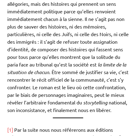
allégories, mais des histoires qui prennent un sens
immédiatement politique parce qu’elles renvoient
immédiatement chacun à la sienne. Il ne s’agit pas non
plus de sauver des histoires, ni des mémoires,
particulières, ni celle des Juifs, ni celle des Noirs, ni celle
des immigrés : il s’agit de refuser toute assignation
d’identité, de composer des histoires qui fassent sens
pour tous parce qu’elles montrent que la solitude du
paria face au tribunal qu’est la société est
la limite de la
situation de chacun
. Être sommé de justifier sa vie, c’est
rencontrer le récit officiel de la communauté, c’est s’y
confronter. Le roman est le lieu où cette confrontation,
par le biais de personnages imaginaires, peut le mieux
révéler l’arbitraire fondamental du
storytelling
national,
son inconsistance, et finalement nous en libérer.
[1]
Par la suite nous nous référerons aux éditions