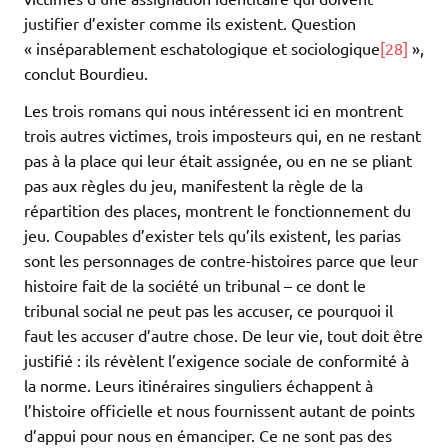
justifier d’exister comme ils existent. Question
« inséparablement eschatologique et sociologique
[28]
»,
conclut Bourdieu.
Les trois romans qui nous intéressent ici en montrent
trois autres victimes, trois imposteurs qui, en ne restant
pas à la place qui leur était assignée, ou en ne se pliant
pas aux règles du jeu, manifestent la règle de la
répartition des places, montrent le fonctionnement du
jeu. Coupables d’exister tels qu’ils existent, les parias
sont les personnages de contre-histoires parce que leur
histoire fait de la société un tribunal – ce dont le
tribunal social ne peut pas les accuser, ce pourquoi il
faut les accuser d’autre chose. De leur vie, tout doit être
justifié : ils révèlent l’exigence sociale de conformité à
la norme. Leurs itinéraires singuliers échappent à
l’histoire officielle et nous fournissent autant de points
d’appui pour nous en émanciper. Ce ne sont pas des