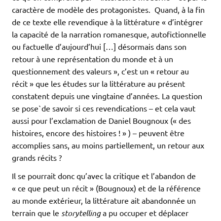
caractère de modèle des protagonistes. Quand, à la fin
de ce texte elle revendique à la littérature « d’intégrer
la capacité de la narration romanesque, autofictionnelle
ou factuelle d’aujourd’hui […] désormais dans son
retour à une représentation du monde et à un
questionnement des valeurs », c’est un « retour au
récit » que les études sur la littérature au présent
constatent depuis une vingtaine d’années. La question
se pose`de savoir si ces revendications – et cela vaut
aussi pour l’exclamation de Daniel Bougnoux (« des
histoires, encore des histoires ! » ) – peuvent être
accomplies sans, au moins partiellement, un retour aux
grands récits ?
Il se pourrait donc qu’avec la critique et l’abandon de
« ce que peut un récit » (Bougnoux) et de la référence
au monde extérieur, la littérature ait abandonnée un
terrain que le
storytelling
a pu occuper et déplacer