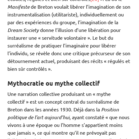
Manifeste
de Breton voulait libérer l’imagination de son
instrumentalisation (utilitariste), individuellement ou
par des expériences du groupe, l’imagination de la
Dream Society
donne l’illusion d’une libération pour
instaurer une « servitude volontaire ». Le but du
surréalisme de pratiquer l’imaginaire pour libérer
l’individu, se révèle donc une critique précurseur de son
détournement actuel, produisant des récits « régulés et
bien sûr contrôlés ».
Mythocratie ou mythe collectif
Une narration collective produisant un « mythe
collectif » est un concept central du surréalisme de
Breton dans les années 1930. Déjà dans la
Position
politique de l’art aujourd’hui
, ayant constaté « que nous
vivons à une époque ou l’homme s’appartient moins
que jamais », ce qui montre qu’il ne prévoyait pas