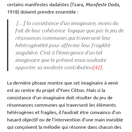
certains manifestes dadaïstes (Tzara,
Manifeste Dada
,
1918) doivent prendre ensemble :
[…] la consistance d’un imaginaire, moins du
fait de leur cohérence logique que par le jeu de
résonances communes qui traversent leur
hétérogénéité pour affermir leur fragilité
singulière. C’est à l’émergence d’un tel
imaginaire que le présent essai souhaite
apporter sa modeste contribution
[42]
.
La dernière phrase montre que cet imaginaire à venir
est au centre du projet d’Yves Citton. Mais si la
consistance d’un imaginaire doit résulter du jeu de
résonnances communes qui traversent les éléments
hétérogènes et fragiles, il faudrait être convaincu d’un
hasard objectif ou de l’intervention d’une main invisible
qui conçoivent la mélodie qui résonne dans chacun des