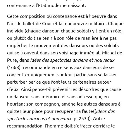
contenance à l’Etat moderne naissant.
Cette composition ou contenance est à l’oeuvre dans
l’art du ballet de Cour et la manoeuvre militaire. Chaque
individu (chaque danseur, chaque soldat) y tient un rôle,
ou plutôt doit se tenir à son rôle de manière à ne pas
empêcher le mouvement des danseurs ou des soldats
qui se trouvent dans son voisinage immédiat. Michel de
Pure, dans
Idées des spectacles anciens et nouveaux
(1668), recommande en ce sens aux danseurs de se
concentrer uniquement sur leur partie sans se laisser
perturber par ce que font leurs partenaires autour
d’eux. Ainsi pense-t-il prévenir les désordres que cause
un danseur sans mémoire et sans adresse qui, en
heurtant son compagnon, amène les autres danseurs à
quitter leur place pour récupérer sa faute((
Idées des
spectacles anciens et nouveaux
, p. 253.)). Autre
recommandation, l’homme doit s’effacer derrière le