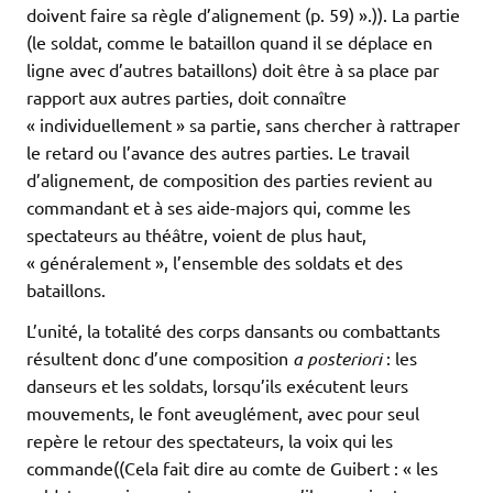
doivent faire sa règle d’alignement (p. 59) ».)). La partie
(le soldat, comme le bataillon quand il se déplace en
ligne avec d’autres bataillons) doit être à sa place par
rapport aux autres parties, doit connaître
« individuellement » sa partie, sans chercher à rattraper
le retard ou l’avance des autres parties. Le travail
d’alignement, de composition des parties revient au
commandant et à ses aide-majors qui, comme les
spectateurs au théâtre, voient de plus haut,
« généralement », l’ensemble des soldats et des
bataillons.
L’unité, la totalité des corps dansants ou combattants
résultent donc d’une composition
a posteriori
: les
danseurs et les soldats, lorsqu’ils exécutent leurs
mouvements, le font aveuglément, avec pour seul
repère le retour des spectateurs, la voix qui les
commande((Cela fait dire au comte de Guibert : « les