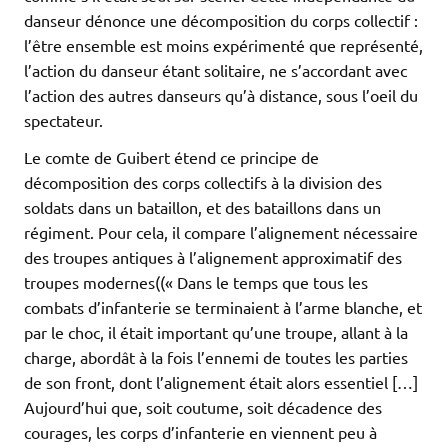
danseur dénonce une décomposition du corps collectif :
l’être ensemble est moins expérimenté que représenté,
l’action du danseur étant solitaire, ne s’accordant avec
l’action des autres danseurs qu’à distance, sous l’oeil du
spectateur.
Le comte de Guibert étend ce principe de
décomposition des corps collectifs à la division des
soldats dans un bataillon, et des bataillons dans un
régiment. Pour cela, il compare l’alignement nécessaire
des troupes antiques à l’alignement approximatif des
troupes modernes((« Dans le temps que tous les
combats d’infanterie se terminaient à l’arme blanche, et
par le choc, il était important qu’une troupe, allant à la
charge, abordât à la fois l’ennemi de toutes les parties
de son front, dont l’alignement était alors essentiel […]
Aujourd’hui que, soit coutume, soit décadence des
courages, les corps d’infanterie en viennent peu à