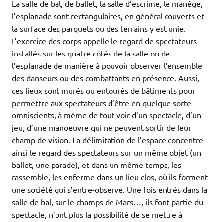
La salle de bal, de ballet, la salle d’escrime, le manège,
l’esplanade sont rectangulaires, en général couverts et
la surface des parquets ou des terrains y est unie.
L’exercice des corps appelle le regard de spectateurs
installés sur les quatre côtés de la salle ou de
l’esplanade de manière à pouvoir observer l’ensemble
des danseurs ou des combattants en présence. Aussi,
ces lieux sont murés ou entourés de bâtiments pour
permettre aux spectateurs d’être en quelque sorte
omniscients, à même de tout voir d’un spectacle, d’un
jeu, d’une manoeuvre qui ne peuvent sortir de leur
champ de vision. La délimitation de l’espace concentre
ainsi le regard des spectateurs sur un même objet (un
ballet, une parade), et dans un même temps, les
rassemble, les enferme dans un lieu clos, où ils forment
une société qui s’entre-observe. Une fois entrés dans la
salle de bal, sur le champs de Mars…, ils font partie du
spectacle, n’ont plus la possibilité de se mettre à