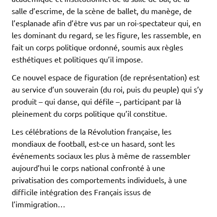
salle d’escrime, de la scène de ballet, du manège, de
l’esplanade afin d’être vus par un roi-spectateur qui, en
les dominant du regard, se les figure, les rassemble, en
fait un corps politique ordonné, soumis aux règles
esthétiques et politiques qu’il impose.
Ce nouvel espace de figuration (de représentation) est
au service d’un souverain (du roi, puis du peuple) qui s’y
produit – qui danse, qui défile –, participant par là
pleinement du corps politique qu’il constitue.
Les célébrations de la Révolution française, les
mondiaux de football, est-ce un hasard, sont les
événements sociaux les plus à même de rassembler
aujourd’hui le corps national confronté à une
privatisation des comportements individuels, à une
difficile intégration des Français issus de
l’immigration…