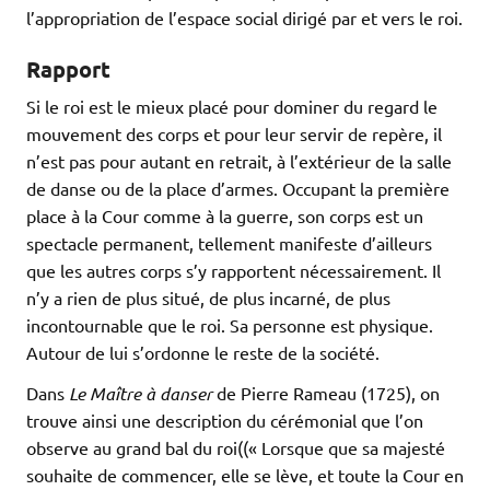
l’appropriation de l’espace social dirigé par et vers le roi.
Rapport
Si le roi est le mieux placé pour dominer du regard le
mouvement des corps et pour leur servir de repère, il
n’est pas pour autant en retrait, à l’extérieur de la salle
de danse ou de la place d’armes. Occupant la première
place à la Cour comme à la guerre, son corps est un
spectacle permanent, tellement manifeste d’ailleurs
que les autres corps s’y rapportent nécessairement. Il
n’y a rien de plus situé, de plus incarné, de plus
incontournable que le roi. Sa personne est physique.
Autour de lui s’ordonne le reste de la société.
Dans
Le Maître à danser
de Pierre Rameau (1725), on
trouve ainsi une description du cérémonial que l’on
observe au grand bal du roi((« Lorsque que sa majesté
souhaite de commencer, elle se lève, et toute la Cour en