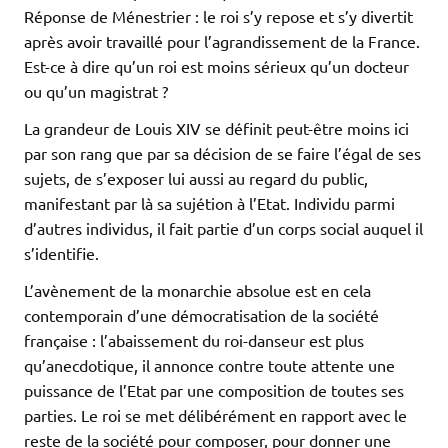
Réponse de Ménestrier : le roi s’y repose et s’y divertit
après avoir travaillé pour l’agrandissement de la France.
Est-ce à dire qu’un roi est moins sérieux qu’un docteur
ou qu’un magistrat ?
La grandeur de Louis XIV se définit peut-être moins ici
par son rang que par sa décision de se faire l’égal de ses
sujets, de s’exposer lui aussi au regard du public,
manifestant par là sa sujétion à l’Etat. Individu parmi
d’autres individus, il fait partie d’un corps social auquel il
s’identifie.
L’avènement de la monarchie absolue est en cela
contemporain d’une démocratisation de la société
française : l’abaissement du roi-danseur est plus
qu’anecdotique, il annonce contre toute attente une
puissance de l’Etat par une composition de toutes ses
parties. Le roi se met délibérément en rapport avec le
reste de la société pour composer, pour donner une