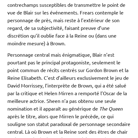
contrechamps susceptibles de transmettre le point de
vue de Blair sur les événements. Frears contemple le
personnage de près, mais reste à l’extérieur de son
regard, de sa subjectivité, faisant preuve d’une
discrétion qu’il oublie face à la Reine ou (dans une
moindre mesure) à Brown.
Personnage central mais énigmatique, Blair n’est
pourtant pas le principal protagoniste, seulement le
point commun de récits centrés sur Gordon Brown et la
Reine Elisabeth. C’est d’ailleurs exclusivement le jeu de
David Morrissey, l’interprète de Brown, qui a été salué
par la critique et Helen Mirren a remporté l’Oscar de la
meilleure actrice. Sheen n’a pas obtenu une seule
nomination et il apparaît au générique de
The Queen
après le titre, alors que Mirren le précède, ce qui
souligne son statut paradoxal de personnage secondaire
central. Là où Brown et la Reine sont des êtres de chair