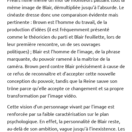
même image de Blair, démultipliée jusqu’à l’absurde. Le
cinéaste dresse donc une comparaison évidente mais
pertinente : Brown est l’homme du travail, de la
production d’idées (il est fréquemment présenté
comme le théoricien du parti et Blair feuillette, lors de
leur première rencontre, un de ses ouvrages
politiques) ; Blair est l’homme de l’image, de la phrase
marquante, du pouvoir ramené à la maîtrise de la
caméra. Brown perd contre Blair précisément à cause de
ce refus de reconnaître et d’accepter cette nouvelle
conception du pouvoir, tandis que la Reine sauve son
trône parce qu’elle accepte ce changement et sa propre
transformation par l’image vidéo.
Cette vision d’un personnage vivant par l’image est
renforcée par sa faible caractérisation sur le plan
psychologique. En effet, la personnalité de Blair reste,
au-delà de son ambition, vague jusqu’à l’inexistence. Les