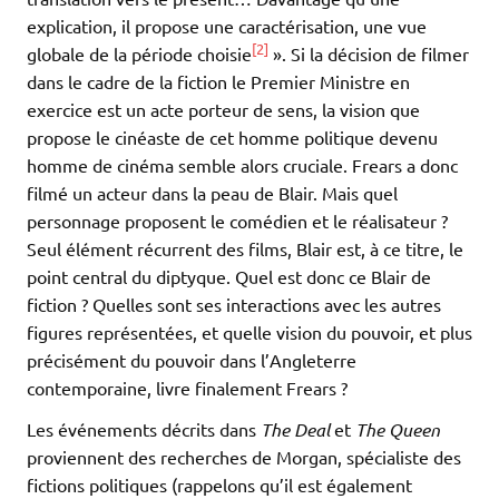
explication, il propose une caractérisation, une vue
[2]
globale de la période choisie
». Si la décision de filmer
dans le cadre de la fiction le Premier Ministre en
exercice est un acte porteur de sens, la vision que
propose le cinéaste de cet homme politique devenu
homme de cinéma semble alors cruciale. Frears a donc
filmé un acteur dans la peau de Blair. Mais quel
personnage proposent le comédien et le réalisateur ?
Seul élément récurrent des films, Blair est, à ce titre, le
point central du diptyque. Quel est donc ce Blair de
fiction ? Quelles sont ses interactions avec les autres
figures représentées, et quelle vision du pouvoir, et plus
précisément du pouvoir dans l’Angleterre
contemporaine, livre finalement Frears ?
Les événements décrits dans
The Deal
et
The Queen
proviennent des recherches de Morgan, spécialiste des
fictions politiques (rappelons qu’il est également