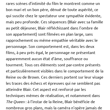
rares scènes d’intimité du film le montrent comme un
bon mari et un bon père, dénué de toute aspérité, ce
qui suscite chez le spectateur une sympathie évidente,
mais peu profonde. Ces séquences (Blair avec sa famille
au petit déjeuner, Blair réfléchissant dans l’ombre de
son appartement) sont filmées en plan large, sans
rapprochement ou même empathie véritable avec le
personnage. Son comportement est, dans les deux
films, à peu près égal, le personnage ne présentant
apparemment aucun état d’âme, souffrance ou
tourment. Tous ces éléments sont par-contre présents
et particulièrement visibles dans le comportement de la
Reine ou de Brown. Ces derniers portent sur leur visage
les traces des échecs et épreuves qui ne semblent pas
atteindre Blair. Cet aspect est renforcé par les
techniques mêmes de réalisation, et notamment dans
The Queen
: à l’instar de la Reine, Blair bénéficie de
nombreux gros plans, mais la caméra n’opère jamais de