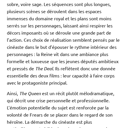
sobre, voire sage. Les séquences sont plus longues,
plusieurs scènes se déroulent dans les espaces
immenses du domaine royal et les plans sont moins
serrés sur les personnages, laissant ainsi respirer les
décors imposants où se déroule une grande part de
l’action. Ces choix de réalisation semblent pensés par le
cinéaste dans le but d’épouser le rythme intérieur des
personnages : la Reine vit dans une ambiance plus
formelle et luxueuse que les jeunes députés ambitieux
et pressés de
The Deal
. Ils reflètent donc une donnée
essentielle des deux films : leur capacité à faire corps
avec le protagoniste principal.
Ainsi,
The Queen
est un récit plutôt mélodramatique,
qui décrit une crise personnelle et professionnelle.
L’émotion potentielle du sujet est renforcée par la
volonté de Frears de se placer dans le regard de son
héroïne. La démarche du cinéaste est plus