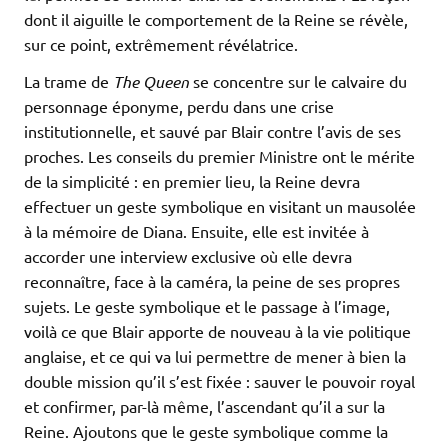
dont il aiguille le comportement de la Reine se révèle,
sur ce point, extrêmement révélatrice.
La trame de
The Queen
se concentre sur le calvaire du
personnage éponyme, perdu dans une crise
institutionnelle, et sauvé par Blair contre l’avis de ses
proches. Les conseils du premier Ministre ont le mérite
de la simplicité : en premier lieu, la Reine devra
effectuer un geste symbolique en visitant un mausolée
à la mémoire de Diana. Ensuite, elle est invitée à
accorder une interview exclusive où elle devra
reconnaître, face à la caméra, la peine de ses propres
sujets. Le geste symbolique et le passage à l’image,
voilà ce que Blair apporte de nouveau à la vie politique
anglaise, et ce qui va lui permettre de mener à bien la
double mission qu’il s’est fixée : sauver le pouvoir royal
et confirmer, par-là même, l’ascendant qu’il a sur la
Reine. Ajoutons que le geste symbolique comme la