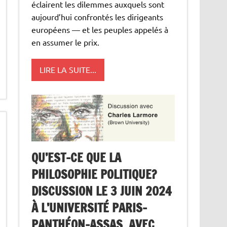
éclairent les dilemmes auxquels sont
aujourd’hui confrontés les dirigeants
européens — et les peuples appelés à
en assumer le prix.
LIRE LA SUITE...
QU’EST-CE QUE LA
PHILOSOPHIE POLITIQUE?
DISCUSSION LE 3 JUIN 2024
À L’UNIVERSITÉ PARIS-
PANTHÉON-ASSAS, AVEC