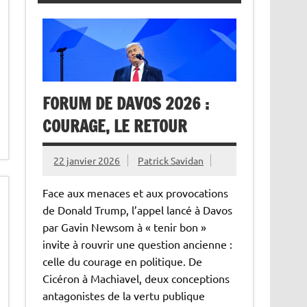
FORUM DE DAVOS 2026 :
COURAGE, LE RETOUR
22 janvier 2026
Patrick Savidan
Face aux menaces et aux provocations
de Donald Trump, l’appel lancé à Davos
par Gavin Newsom à « tenir bon »
invite à rouvrir une question ancienne :
celle du courage en politique. De
Cicéron à Machiavel, deux conceptions
antagonistes de la vertu publique