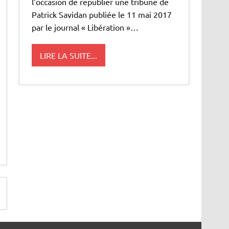
l’occasion de republier une tribune de
Patrick Savidan publiée le 11 mai 2017
par le journal « Libération »…
LIRE LA SUITE...