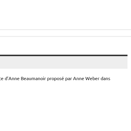
stance d’Anne Beaumanoir proposé par Anne Weber dans