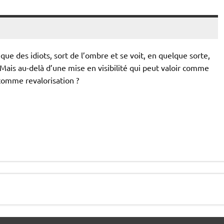
nique des idiots, sort de l’ombre et se voit, en quelque sorte,
 Mais au-delà d’une mise en visibilité qui peut valoir comme
 comme revalorisation ?