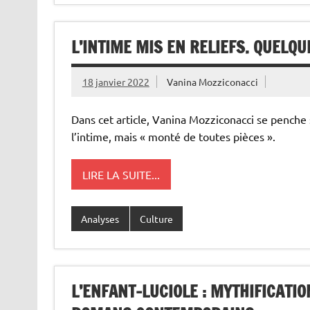
L’INTIME MIS EN RELIEFS. QUELQ
18 janvier 2022
Vanina Mozziconacci
Dans cet article, Vanina Mozziconacci se penche
l’intime, mais « monté de toutes pièces ».
LIRE LA SUITE...
Analyses
Culture
L’ENFANT-LUCIOLE : MYTHIFICATI