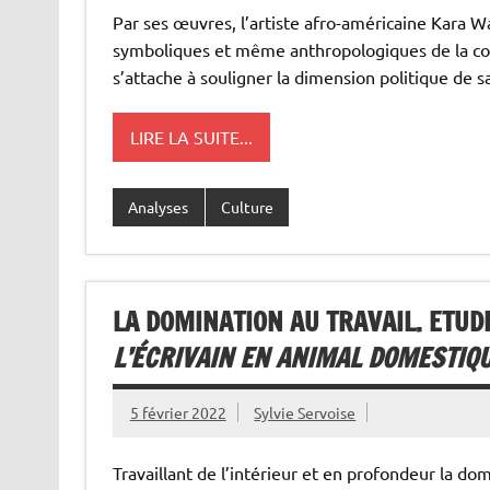
Par ses œuvres, l’artiste afro-américaine Kara 
symboliques et même anthropologiques de la coul
s’attache à souligner la dimension politique de 
LIRE LA SUITE...
Analyses
Culture
LA DOMINATION AU TRAVAIL. ETU
L’ÉCRIVAIN EN ANIMAL DOMESTIQ
5 février 2022
Sylvie Servoise
Travaillant de l’intérieur et en profondeur la dom