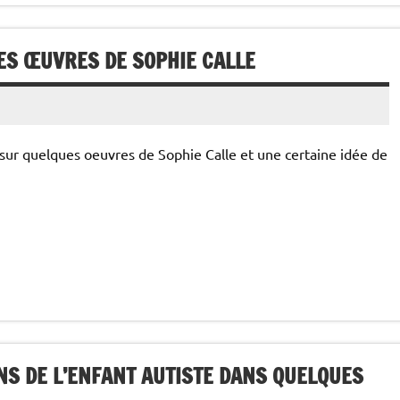
UES ŒUVRES DE SOPHIE CALLE
 sur quelques oeuvres de Sophie Calle et une certaine idée de
ONS DE L’ENFANT AUTISTE DANS QUELQUES