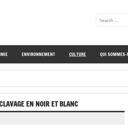
OMIE
ENVIRONNEMENT
CULTURE
QUI SOMMES-
CLAVAGE EN NOIR ET BLANC