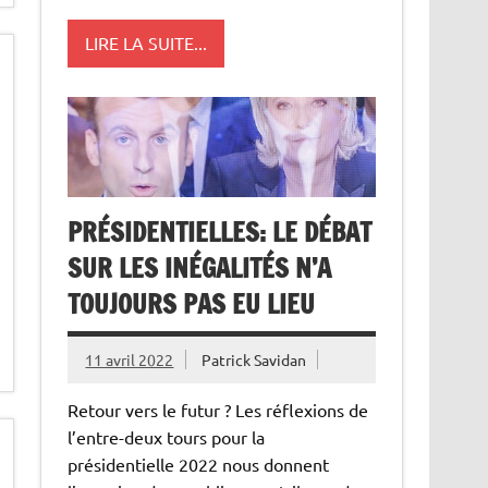
LIRE LA SUITE...
PRÉSIDENTIELLES: LE DÉBAT
SUR LES INÉGALITÉS N’A
TOUJOURS PAS EU LIEU
11 avril 2022
Patrick Savidan
Retour vers le futur ? Les réflexions de
l’entre-deux tours pour la
présidentielle 2022 nous donnent