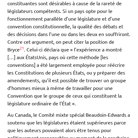
constituantes sont désirables à cause de la rareté de
législateurs compétents. Si un pays opte pour le
fonctionnement parallèle d’une législature et d’une
convention constitutionnelle, la qualité des débats et
des décisions dans l’une ou dans les deux en souffriront.
Contre cet argument, on peut citer la position de
21
Bryce
. Celui-ci déclara que « l’expérience a montré
[…] aux ÉtatsUnis, pays où cette méthode [les
conventions] a été largement employée pour réécrire
les Constitutions de plusieurs États, ou y préparer des
amendements, qu’il est possible de trouver un groupe
d’hommes mieux à même de travailler pour une
Convention que le groupe de ceux qui constituent la
législature ordinaire de l’État ».
Au Canada, le Comité mixte spécial Beaudoin-Edwards a
soutenu que les législatures étaient supérieures parce
que les auteurs pouvaient alors être tenus pour
politiquement responsables au moment de la prochaine