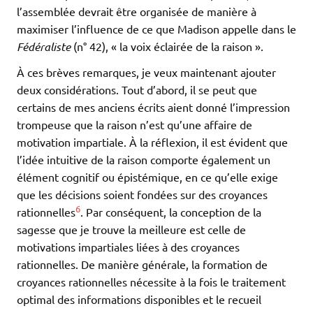
l’assemblée devrait être organisée de manière à
maximiser l’influence de ce que Madison appelle dans le
Fédéraliste
(n° 42), « la voix éclairée de la raison ».
À ces brèves remarques, je veux maintenant ajouter
deux considérations. Tout d’abord, il se peut que
certains de mes anciens écrits aient donné l’impression
trompeuse que la raison n’est qu’une affaire de
motivation impartiale. À la réflexion, il est évident que
l’idée intuitive de la raison comporte également un
élément cognitif ou épistémique, en ce qu’elle exige
que les décisions soient fondées sur des croyances
6
rationnelles
. Par conséquent, la conception de la
sagesse que je trouve la meilleure est celle de
motivations impartiales liées à des croyances
rationnelles. De manière générale, la formation de
croyances rationnelles nécessite à la fois le traitement
optimal des informations disponibles et le recueil