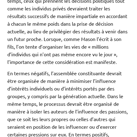
temps, ceux qui prennent les décisions politiques tout
comme les individus privés devraient traiter les
résultats successifs de manière impartiale en accordant
à chacun le même poids dans la prise de décision
actuelle, au lieu de privilégier des résultats à venir dans
un futur proche. Lorsque, comme Mason l’écrit à son
fils, l’on tente d’organiser les vies de « millions
d’individus qui n’ont pas même encore vu le jour »,
l’importance de cette considération est manifeste.
En termes négatifs, l’assemblée constituante devrait
être organisée de manière à minimiser l’influence
d’intérêts individuels ou d’intérêts portés par des
groupes, y compris par la génération actuelle. Dans le
même temps, le processus devrait être organisé de
manière à isoler les auteurs de l’influence des passions,
que ce soit les leurs propres ou celles d’autres qui
seraient en position de les influencer ou d’exercer
certaines pressions sur eux. En termes positifs,