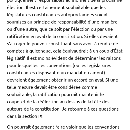
élection. Il est certainement souhaitable que les
législatures constituantes autoproclamées soient
soumises au principe de responsabilité d’une manière
ou d’une autre, que ce soit par l’élection ou par une
ratification en aval de la constitution. Si elles devaient
s’arroger le pouvoir constituant sans avoir à rendre de
comptes à quiconque, cela équivaudrait à un coup d’État
législatif. Il est moins évident de déterminer les raisons
pour lesquelles les conventions (ou les législatures
constituantes disposant d’un mandat en amont)
devraient également obtenir un accord en aval. Si une
telle mesure devait être considérée comme
souhaitable, la ratification pourrait maintenir le
couperet de la réélection au-dessus de la tête des
auteurs de la constitution. Je retourne à ces questions
dans la section IX.
On pourrait également faire valoir que les conventions