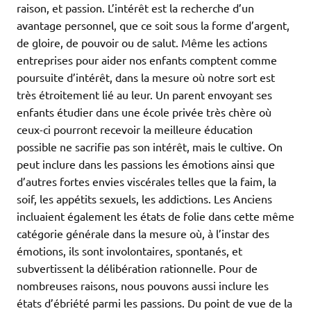
raison, et passion. L’intérêt est la recherche d’un
avantage personnel, que ce soit sous la forme d’argent,
de gloire, de pouvoir ou de salut. Même les actions
entreprises pour aider nos enfants comptent comme
poursuite d’intérêt, dans la mesure où notre sort est
très étroitement lié au leur. Un parent envoyant ses
enfants étudier dans une école privée très chère où
ceux-ci pourront recevoir la meilleure éducation
possible ne sacrifie pas son intérêt, mais le cultive. On
peut inclure dans les passions les émotions ainsi que
d’autres fortes envies viscérales telles que la faim, la
soif, les appétits sexuels, les addictions. Les Anciens
incluaient également les états de folie dans cette même
catégorie générale dans la mesure où, à l’instar des
émotions, ils sont involontaires, spontanés, et
subvertissent la délibération rationnelle. Pour de
nombreuses raisons, nous pouvons aussi inclure les
états d’ébriété parmi les passions. Du point de vue de la