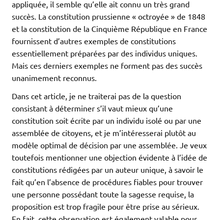
appliquée, il semble qu’elle ait connu un très grand
succès. La constitution prussienne « octroyée » de 1848
et la constitution de la Cinquième République en France
fournissent d’autres exemples de constitutions
essentiellement préparées par des individus uniques.
Mais ces derniers exemples ne forment pas des succès
unanimement reconnus.
Dans cet article, je ne traiterai pas de la question
consistant à déterminer s’il vaut mieux qu’une
constitution soit écrite par un individu isolé ou par une
assemblée de citoyens, et je m’intéresserai plutôt au
modèle optimal de décision par une assemblée. Je veux
toutefois mentionner une objection évidente à l’idée de
constitutions rédigées par un auteur unique, à savoir le
fait qu’en l’absence de procédures fiables pour trouver
une personne possédant toute la sagesse requise, la
proposition est trop fragile pour être prise au sérieux.
En fait, cette observation est également valable pour