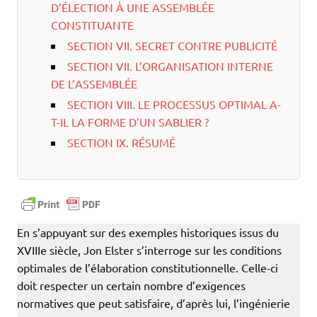
D’ÉLECTION À UNE ASSEMBLÉE
CONSTITUANTE
SECTION VII. SECRET CONTRE PUBLICITÉ
SECTION VII. L’ORGANISATION INTERNE
DE L’ASSEMBLÉE
SECTION VIII. LE PROCESSUS OPTIMAL A-
T-IL LA FORME D’UN SABLIER ?
SECTION IX. RÉSUMÉ
En s’appuyant sur des exemples historiques issus du
XVIIIe siècle, Jon Elster s’interroge sur les conditions
optimales de l’élaboration constitutionnelle. Celle-ci
doit respecter un certain nombre d’exigences
normatives que peut satisfaire, d’après lui, l’ingénierie