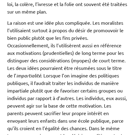
loi, la colère, l’ivresse et la folie ont souvent été traitées
sur un même plan.
La raison est une idée plus compliquée. Les moralistes
l’utilisaient surtout à propos du désir de promouvoir le
bien public plutôt que les fins privées.
Occasionnellement, ils l’utilisèrent aussi en référence
aux motivations (prudentielles) de long terme pour les
distinguer des considérations (myopes) de court terme.
Les deux idées pourraient être résumées sous le titre
de l’
impartialité
. Lorsque l’on imagine des politiques
publiques, il faudrait traiter les individus de manière
impartiale plutôt que de favoriser certains groupes ou
individus par rapport à d’autres. Les individus, eux aussi,
peuvent agir sur la base de cette motivation. Les
parents peuvent sacrifier leur propre intérêt en
envoyant leurs enfants dans une école publique, parce
qu’ils croient en l’égalité des chances. Dans le même