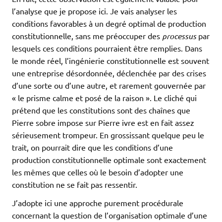
l’analyse que je propose ici. Je vais analyser les
conditions favorables à un degré optimal de production
constitutionnelle, sans me préoccuper des
processus
par
lesquels ces conditions pourraient être remplies. Dans
le monde réel, l’ingénierie constitutionnelle est souvent
une entreprise désordonnée, déclenchée par des crises
d’une sorte ou d’une autre, et rarement gouvernée par
« le prisme calme et posé de la raison ». Le cliché qui
prétend que les constitutions sont des chaînes que
Pierre sobre impose sur Pierre ivre est en fait assez
sérieusement trompeur. En grossissant quelque peu le
trait, on pourrait dire que les conditions d’une
production constitutionnelle optimale sont exactement
les mêmes que celles où le besoin d’adopter une
constitution ne se fait pas ressentir.
J’adopte ici une approche purement procédurale
concernant la question de l’organisation optimale d’une