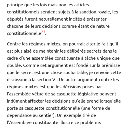
principe que les lois mais non les articles
constitutionnels seraient sujets à la sanction royale, les
députés furent naturellement incités à présenter
chacune de leurs décisions comme étant de nature
23
constitutionnelle
.
Contre les régimes mixtes, on pourrait citer le fait qu’il
est plus aisé de maintenir les délibérés secrets dans le
cadre d’une assemblée constituante à tâche unique que
double. Comme cet argument est fondé sur la prémisse
que le secret est une chose souhaitable, je renvoie cette
discussion à la section VI. Un autre argument contre les
régimes mixtes est que les décisions prises par
l’assemblée vêtue de sa casquette législative peuvent
indûment affecter les décisions qu’elle prend lorsqu’elle
porte sa casquette constitutionnelle (une forme de
dépendance au sentier). Un exemple tiré de
l’Assemblée constituante illustre ce problème.