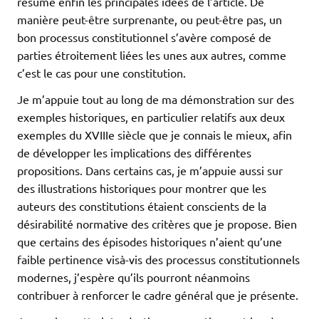
résume enfin les principales idées de l’article. De
manière peut-être surprenante, ou peut-être pas, un
bon processus constitutionnel s’avère composé de
parties étroitement liées les unes aux autres, comme
c’est le cas pour une constitution.
Je m’appuie tout au long de ma démonstration sur des
exemples historiques, en particulier relatifs aux deux
exemples du XVIIIe siècle que je connais le mieux, afin
de développer les implications des différentes
propositions. Dans certains cas, je m’appuie aussi sur
des illustrations historiques pour montrer que les
auteurs des constitutions étaient conscients de la
désirabilité normative des critères que je propose. Bien
que certains des épisodes historiques n’aient qu’une
faible pertinence visà-vis des processus constitutionnels
modernes, j’espère qu’ils pourront néanmoins
contribuer à renforcer le cadre général que je présente.