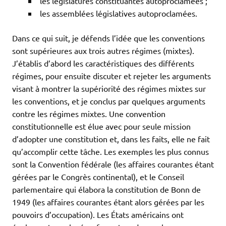
les législatures constituantes autoproclamées ;
les assemblées législatives autoproclamées.
Dans ce qui suit, je défends l’idée que les conventions
sont supérieures aux trois autres régimes (mixtes).
J’établis d’abord les caractéristiques des différents
régimes, pour ensuite discuter et rejeter les arguments
visant à montrer la supériorité des régimes mixtes sur
les conventions, et je conclus par quelques arguments
contre les régimes mixtes. Une convention
constitutionnelle est élue avec pour seule mission
d’adopter une constitution et, dans les faits, elle ne fait
qu’accomplir cette tâche. Les exemples les plus connus
sont la Convention fédérale (les affaires courantes étant
gérées par le Congrès continental), et le Conseil
parlementaire qui élabora la constitution de Bonn de
1949 (les affaires courantes étant alors gérées par les
pouvoirs d’occupation). Les États américains ont