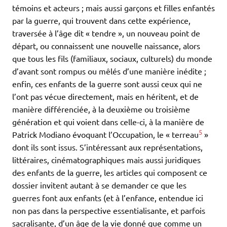
témoins et acteurs ; mais aussi garçons et filles enfantés
par la guerre, qui trouvent dans cette expérience,
traversée à l’âge dit « tendre », un nouveau point de
départ, ou connaissent une nouvelle naissance, alors
que tous les fils (familiaux, sociaux, culturels) du monde
d’avant sont rompus ou mêlés d’une manière inédite ;
enfin, ces enfants de la guerre sont aussi ceux qui ne
l’ont pas vécue directement, mais en héritent, et de
manière différenciée, à la deuxième ou troisième
génération et qui voient dans celle-ci, à la manière de
5
Patrick Modiano évoquant l’Occupation, le « terreau
»
dont ils sont issus. S’intéressant aux représentations,
littéraires, cinématographiques mais aussi juridiques
des enfants de la guerre, les articles qui composent ce
dossier invitent autant à se demander ce que les
guerres font aux enfants (et à l’enfance, entendue ici
non pas dans la perspective essentialisante, et parfois
sacralisante, d’un âge de la vie donné que comme un