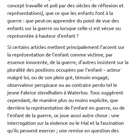
concept travaillé et poli par des siècles de réflexion et
représentations), que ce que les enfants font à la
guerre : que peut-on apprendre du point de vue des
enfants sur la guerre ou lorsque celle-ci est vécue ou
représentée à hauteur d’enfant ?
Si certains articles mettent principalement l’accent sur
la représentation de l’enfant comme victime, par
essence innocente, de la guerre, d’autres insistent sur la
pluralité des positions occupées par l’enfant – acteur
malgré lui, ou de son plein gré, témoin engagé,
observateur perspicace ou au contraire perdu tel le
jeune Fabrice stendhalien à Waterloo. Tous suggèrent
cependant, de manière plus ou moins explicite, que
derrière la représentation de l’enfant en guerre, ou de
l’enfant de la guerre, se joue aussi autre chose : une
interrogation sur la violence ou le Mal et la fascination
qu’ils peuvent exercer ; une remise en question des