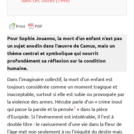
dans Les Justes (1949)
Pour Sophie Jouanno, la mort d’un enfant n’est pas
un sujet anodin dans l’œuvre de Camus, mais un
thème central et symbolique qui nourrit
profondément sa réflexion sur la condition
humaine.
Dans l’imaginaire collectif, la mort d’un enfant est
toujours considérée comme un moment tragique et
inacceptable, surtout si elle est subie ou provoquée par
la violence des armes. Hécube parle d’un « crime inouï
1
qui passe la parole et la pensée
» dans la pièce
d’Euripide. Si l’événement est intolérable, il l’est à
double titre : le ravissement d’une vie dans la fleur de
l’âge met non seulement à nu l’iniquité du destin mais