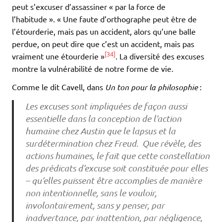
peut s’excuser d’assassiner « par la force de
l’habitude ». « Une faute d’orthographe peut être de
l’étourderie, mais pas un accident, alors qu’une balle
perdue, on peut dire que c’est un accident, mais pas
[34]
vraiment une étourderie »
. La diversité des excuses
montre la vulnérabilité de notre forme de vie.
Comme le dit Cavell, dans
Un ton pour la philosophie
:
Les excuses sont impliquées de façon aussi
essentielle dans la conception de l’action
humaine chez Austin que le lapsus et la
surdétermination chez Freud. Que révèle, des
actions humaines, le fait que cette constellation
des prédicats d’excuse soit constituée pour elles
– qu’elles puissent être accomplies de manière
non intentionnelle, sans le vouloir,
involontairement, sans y penser, par
inadvertance, par inattention, par négligence,