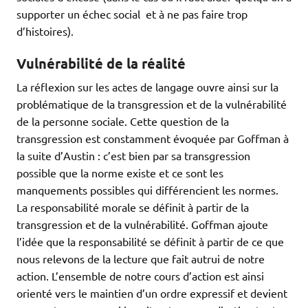
supporter un échec social et à ne pas faire trop
d’histoires).
Vulnérabilité de la réalité
La réflexion sur les actes de langage ouvre ainsi sur la
problématique de la transgression et de la vulnérabilité
de la personne sociale. Cette question de la
transgression est constamment évoquée par Goffman à
la suite d’Austin : c’est bien par sa transgression
possible que la norme existe et ce sont les
manquements possibles qui différencient les normes.
La responsabilité morale se définit à partir de la
transgression et de la vulnérabilité. Goffman ajoute
l’idée que la responsabilité se définit à partir de ce que
nous relevons de la lecture que fait autrui de notre
action. L’ensemble de notre cours d’action est ainsi
orienté vers le maintien d’un ordre expressif et devient