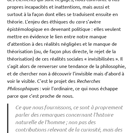
propres incapacités et inattentions, mais aussi et
surtout à la façon dont elles se traduisent ensuite en
théorie. L’enjeu des éthiques du
care
s’avère
épistémologique en devenant politique : elles veulent
mettre en évidence le lien entre notre manque
d’attention à des réalités négligées et le manque de
théorisation (ou, de façon plus directe, le rejet de la
théorisation) de ces réalités sociales « invisibilisées ». Il
s’agit alors de renverser une tendance de la philosophie,
et de chercher non à découvrir l’invisible mais d’abord à
voir le visible. C’est le projet des
Recherches
Philosophiques
: voir l’ordinaire, ce qui nous échappe
parce que c’est proche de nous.
Ce que nous fournissons, ce sont à proprement
parler des remarques concernant l’histoire
naturelle de l’homme ; non pas des
contributions relevant de la curiosité, mais des