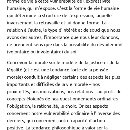
forme de vie à cette vulnérabilité de l’expressivité
humaine, qui m’expose. C’est la forme de vie humaine
qui détermine la structure de l’expression, laquelle
inversement la retravaille et lui donne forme. La
relation à l’autre, le type d’intérêt et de souci que nous
avons des autres, l’importance que nous leur donnons,
ne prennent sens que dans la possibilité du dévoilement
(volontaire ou involontaire) du soi.
Concevoir la morale sur le modèle de la justice et de la
légalité (et c’est une tendance forte de la pensée
morale) conduit à négliger certains des aspects les plus
importants et difficiles de la vie morale – nos
proximités, nos motivations, nos relations – au profit de
concepts éloignés de nos questionnements ordinaires –
l’obligation, la rationalité, le choix. Or ces aspects
concernent notre vulnérabilité ordinaire à l’inverse des
derniers, qui concernent notre capacité d’action
positive. La tendance philosophique à valoriser la