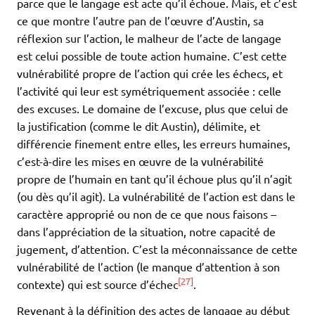
parce que le langage est acte qu’il échoue. Mais, et c’est
ce que montre l’autre pan de l’œuvre d’Austin, sa
réflexion sur l’action, le malheur de l’acte de langage
est celui possible de toute action humaine. C’est cette
vulnérabilité propre de l’action qui crée les échecs, et
l’activité qui leur est symétriquement associée : celle
des excuses. Le domaine de l’excuse, plus que celui de
la justification (comme le dit Austin), délimite, et
différencie finement entre elles, les erreurs humaines,
c’est-à-dire les mises en œuvre de la vulnérabilité
propre de l’humain en tant qu’il échoue plus qu’il n’agit
(ou dès qu’il agit). La vulnérabilité de l’action est dans le
caractère approprié ou non de ce que nous faisons –
dans l’appréciation de la situation, notre capacité de
jugement, d’attention. C’est la méconnaissance de cette
vulnérabilité de l’action (le manque d’attention à son
[27]
contexte) qui est source d’échec
.
Revenant à la définition des actes de langage au début