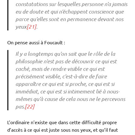
constatations sur lesquelles personne n’a jamais
eu de doute et qui n’échappent conscience que
parce qu’elles sont en permanence devant nos
yeux
[21]
.
On pense aussi à Foucault :
Il y a longtemps qu’on sait que le rôle de la
philosophie n’est pas de découvrir ce qui est
caché, mais de rendre visible ce qui est
précisément visible, c’est-à-dire de faire
apparaître ce qui est si proche, ce qui est si
immédiat, ce qui est si intimement lié à nous-
mêmes qu’à cause de cela nous ne le percevons
pas.
[22]
L’ordinaire n’existe que dans cette difficulté propre
d’accès à ce qui est juste sous nos yeux, et qu’il faut