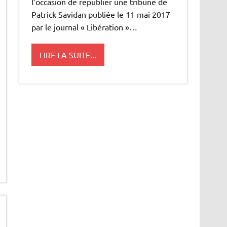
l’occasion de republier une tribune de
Patrick Savidan publiée le 11 mai 2017
par le journal « Libération »…
LIRE LA SUITE...