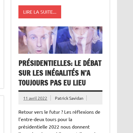
LIRE LA SUITE...
PRÉSIDENTIELLES: LE DÉBAT
SUR LES INÉGALITÉS N’A
TOUJOURS PAS EU LIEU
11 avril 2022
Patrick Savidan
Retour vers le futur ? Les réflexions de
l’entre-deux tours pour la
présidentielle 2022 nous donnent