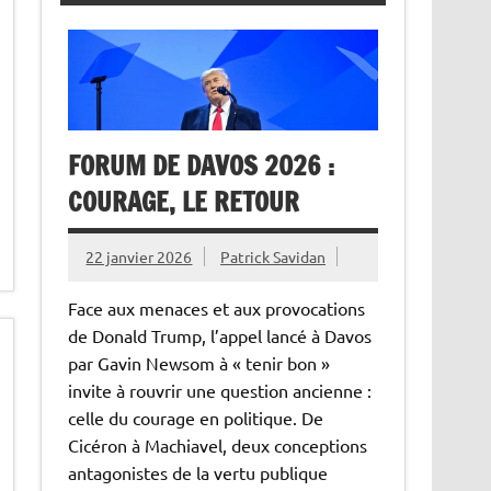
FORUM DE DAVOS 2026 :
COURAGE, LE RETOUR
22 janvier 2026
Patrick Savidan
Face aux menaces et aux provocations
de Donald Trump, l’appel lancé à Davos
par Gavin Newsom à « tenir bon »
invite à rouvrir une question ancienne :
celle du courage en politique. De
Cicéron à Machiavel, deux conceptions
antagonistes de la vertu publique