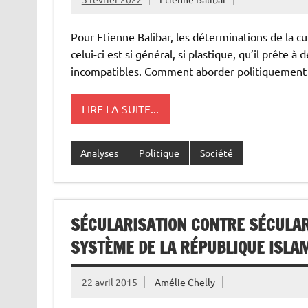
Pour Etienne Balibar, les déterminations de la cu
celui-ci est si général, si plastique, qu’il prête
incompatibles. Comment aborder politiquement 
LIRE LA SUITE...
Analyses
Politique
Société
SÉCULARISATION CONTRE SÉCULAR
SYSTÈME DE LA RÉPUBLIQUE ISLAM
22 avril 2015
Amélie Chelly