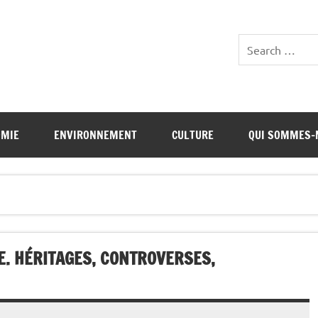
OMIE
ENVIRONNEMENT
CULTURE
QUI SOMMES-
. HÉRITAGES, CONTROVERSES,