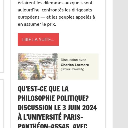
éclairent les dilemmes auxquels sont
aujourd’hui confrontés les dirigeants
européens — et les peuples appelés à
en assumer le prix.
LIRE LA SUITE...
QU’EST-CE QUE LA
PHILOSOPHIE POLITIQUE?
DISCUSSION LE 3 JUIN 2024
À L’UNIVERSITÉ PARIS-
PANTHÉON-ASSAS, AVEC